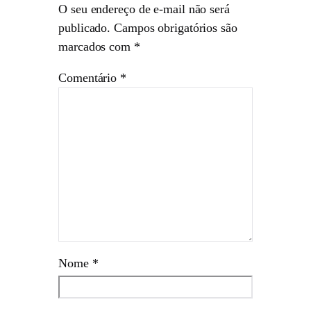
O seu endereço de e-mail não será
publicado.
Campos obrigatórios são
marcados com
*
Comentário
*
Nome
*