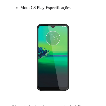
Moto G8 Play Especificações