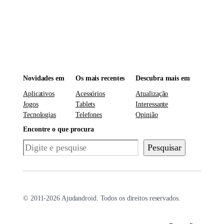
Novidades em
Os mais recentes
Descubra mais em
Aplicativos
Acessórios
Atualização
Jogos
Tablets
Interessante
Tecnologias
Telefones
Opinião
Encontre o que procura
Pesquisar
Pesquisar
© 2011-2026 Ajudandroid. Todos os direitos reservados.