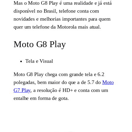
Mas o Moto G8 Play é uma realidade e já está
disponível no Brasil, telefone conta com
novidades e melhorias importantes para quem
quer um telefone da Motorola mais atual.
Moto G8 Play
Tela e Visual
Moto G8 Play chega com grande tela e 6.2
polegadas, bem maior do que a de 5.7 do
Moto
G7 Play
, a resolução é HD+ e conta com um
entalhe em forma de gota.