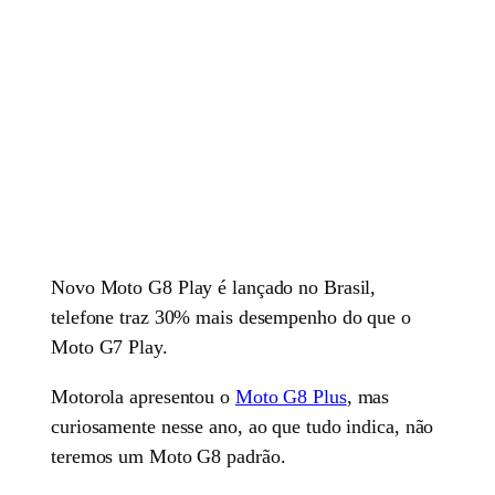
Novo Moto G8 Play é lançado no Brasil,
telefone traz 30% mais desempenho do que o
Moto G7 Play.
Motorola apresentou o
Moto G8 Plus
, mas
curiosamente nesse ano, ao que tudo indica, não
teremos um Moto G8 padrão.