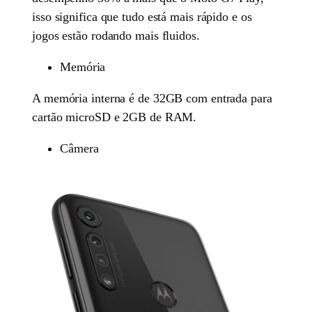
isso significa que tudo está mais rápido e os
jogos estão rodando mais fluidos.
Memória
A memória interna é de 32GB com entrada para
cartão microSD e 2GB de RAM.
Câmera