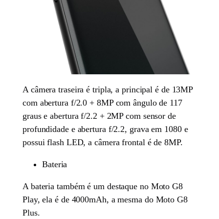
A câmera traseira é tripla, a principal é de 13MP
com abertura f/2.0 + 8MP com ângulo de 117
graus e abertura f/2.2 + 2MP com sensor de
profundidade e abertura f/2.2, grava em 1080 e
possui flash LED, a câmera frontal é de 8MP.
Bateria
A bateria também é um destaque no Moto G8
Play, ela é de 4000mAh, a mesma do Moto G8
Plus.