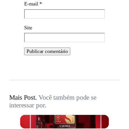
E-mail
*
Site
Mais Post.
Você também pode se
interessar por.