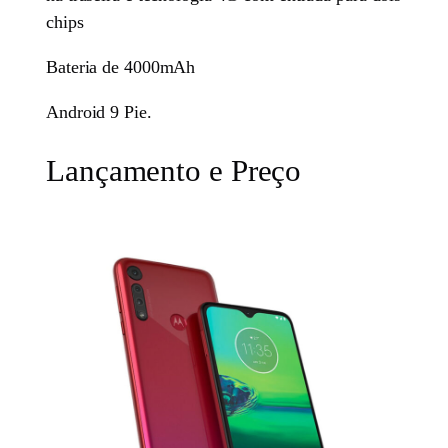
chips
Bateria de 4000mAh
Android 9 Pie.
Lançamento e Preço