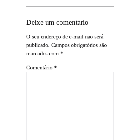
Deixe um comentário
O seu endereço de e-mail não será
publicado.
Campos obrigatórios são
marcados com
*
Comentário
*