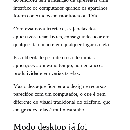
interface de computador quando os aparelhos
forem conectados em monitores ou TVs.
Com essa nova interface, as janelas dos
aplicativos ficam livres, conseguindo ficar em
qualquer tamanho e em qualquer lugar da tela.
Essa liberdade permite o uso de muitas
aplicações ao mesmo tempo, aumentando a
produtividade em várias tarefas.
Mas o destaque fica para o design e recursos
parecidos com um computador, o que é bem
diferente do visual tradicional do telefone, que
em grandes telas é muito estranho.
Modo desktop já foi