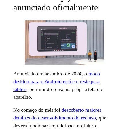
anunciado oficialmente
Anunciado em setembro de 2024, o
modo
desktop para o Android está em teste para
tablets
, permitindo o uso na própria tela do
aparelho.
No começo do mês foi
descoberto maiores
detalhes do desenvolvimento do recurso
, que
deverá funcionar em telefones no futuro.