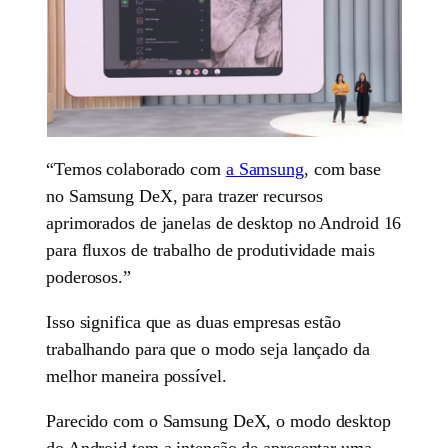
“Temos colaborado com
a Samsung
, com base
no Samsung DeX, para trazer recursos
aprimorados de janelas de desktop no Android 16
para fluxos de trabalho de produtividade mais
poderosos.”
Isso significa que as duas empresas estão
trabalhando para que o modo seja lançado da
melhor maneira possível.
Parecido com o Samsung DeX, o modo desktop
do Android tem a intenção de apresentar uma