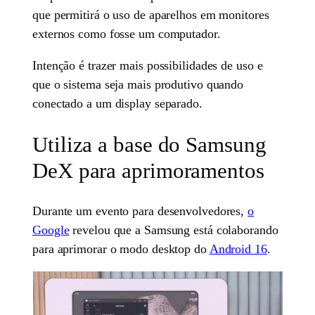
que permitirá o uso de aparelhos em monitores
externos como fosse um computador.
Intenção é trazer mais possibilidades de uso e
que o sistema seja mais produtivo quando
conectado a um display separado.
Utiliza a base do Samsung
DeX para aprimoramentos
Durante um evento para desenvolvedores,
o
Google
revelou que a Samsung está colaborando
para aprimorar o modo desktop do
Android 16
.