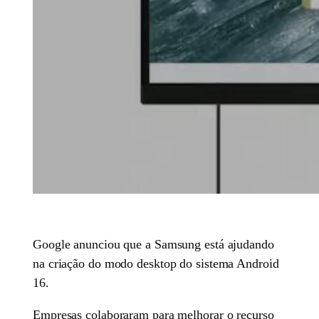
Google anunciou que a Samsung está ajudando
na criação do modo desktop do sistema Android
16.
Empresas colaboraram para melhorar o recurso