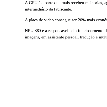
A GPU é a parte que mais recebeu melhorias, 
intermediário da fabricante.
A placa de vídeo consegue ser 20% mais econô
NPU 880 é a responsável pelo funcionamento da
imagens, em assistente pessoal, tradução e mui