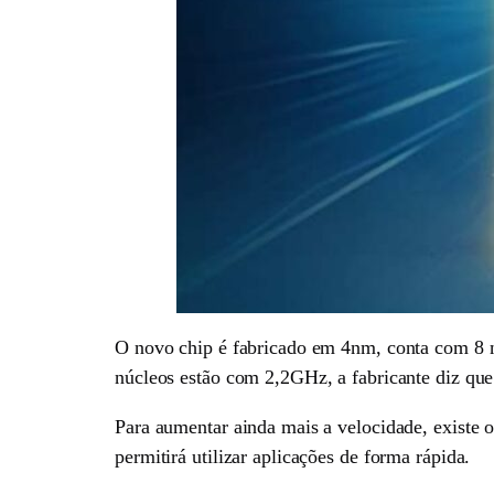
O novo chip é fabricado em 4nm, conta com 8 
núcleos estão com 2,2GHz, a fabricante diz que
Para aumentar ainda mais a velocidade, exis
permitirá utilizar aplicações de forma rápida.