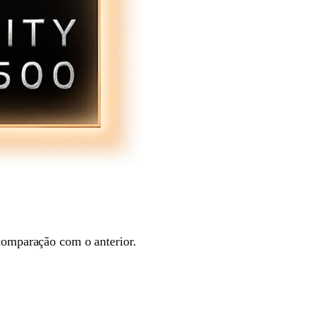
omparação com o anterior.