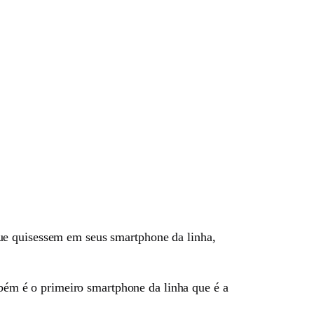
ue quisessem em seus smartphone da linha,
ém é o primeiro smartphone da linha que é a