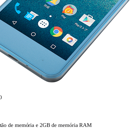
0
artão de memória e 2GB de memória RAM