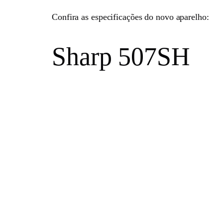
Confira as especificações do novo aparelho:
Sharp 507SH