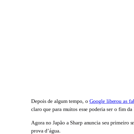
Depois de algum tempo, o
Google liberou as fa
claro que para muitos esse poderia ser o fim da
Agora no Japão a Sharp anuncia seu primeiro 
prova d’água.