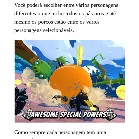
Você poderá escolher entre vários personagens
diferentes o que inclui todos os pássaros e até
mesmo os porcos estão entre os vários
personagens selecionáveis.
Como sempre cada personagem tem uma