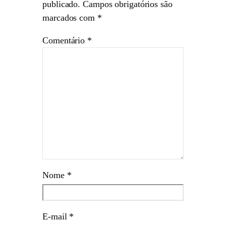
publicado.
Campos obrigatórios são
marcados com
*
Comentário
*
Nome
*
E-mail
*