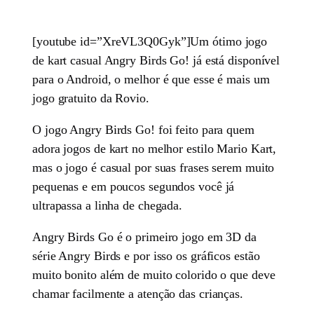
[youtube id=”XreVL3Q0Gyk”]Um ótimo jogo
de kart casual Angry Birds Go! já está disponível
para o Android, o melhor é que esse é mais um
jogo gratuito da Rovio.
O jogo Angry Birds Go! foi feito para quem
adora jogos de kart no melhor estilo Mario Kart,
mas o jogo é casual por suas frases serem muito
pequenas e em poucos segundos você já
ultrapassa a linha de chegada.
Angry Birds Go é o primeiro jogo em 3D da
série Angry Birds e por isso os gráficos estão
muito bonito além de muito colorido o que deve
chamar facilmente a atenção das crianças.