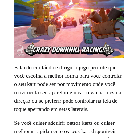
Falando em fácil de dirigir o jogo permite que
você escolha a melhor forma para você controlar
o seu kart pode ser por movimento onde você
movimenta seu aparelho e o carro vai na mesma
direção ou se preferir pode controlar na tela de
toque apertando em setas laterais.
Se você quiser adquirir outros karts ou quiser
melhorar rapidamente os seus kart disponíveis