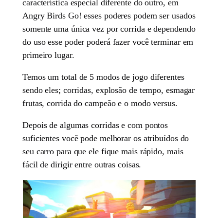
característica especial diferente do outro, em
Angry Birds Go! esses poderes podem ser usados
somente uma única vez por corrida e dependendo
do uso esse poder poderá fazer você terminar em
primeiro lugar.
Temos um total de 5 modos de jogo diferentes
sendo eles; corridas, explosão de tempo, esmagar
frutas, corrida do campeão e o modo versus.
Depois de algumas corridas e com pontos
suficientes você pode melhorar os atribuídos do
seu carro para que ele fique mais rápido, mais
fácil de dirigir entre outras coisas.