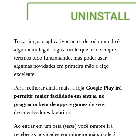
Testar jogos e aplicativos antes de todo mundo é
algo muito legal, logicamente que nem sempre
teremos tudo funcionando, mas poder usar
algumas novidades em primeira mão é algo
excelente.
Para melhorar ainda mais, a loja
Google Play irá
permitir maior facilidade em entrar no
programa beta de apps e games
de seus
desenvolvedores favoritos.
Ao entrar em um beta (teste) você sempre irá
receber as novidades em primeira mão, poderá