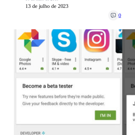
13 de julho de 2023
0