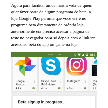
Agora para facilitar ainda mais a vida de quem
quer fazer parte de algum programa de beta, a
loja Google Play permite que você entre no
programa beta diretamente da própria loja,
anteriormente era preciso acessar a página de
teste no navegador para só depois com o link ter
acesso ao beta do app ou game na loja.