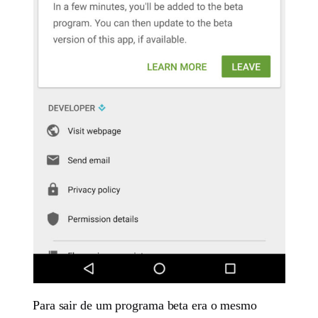
Para sair de um programa beta era o mesmo