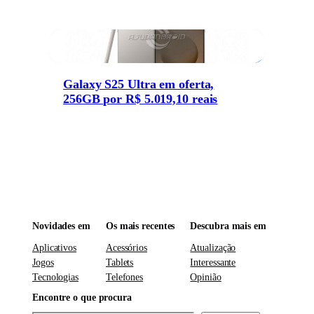
Galaxy S25 Ultra em oferta,
256GB por R$ 5.019,10 reais
Novidades em
Os mais recentes
Descubra mais em
Aplicativos
Acessórios
Atualização
Jogos
Tablets
Interessante
Tecnologias
Telefones
Opinião
Encontre o que procura