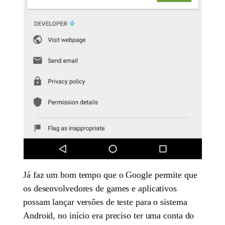
Já faz um bom tempo que o Google permite que
os desenvolvedores de games e aplicativos
possam lançar versões de teste para o sistema
Android, no início era preciso ter uma conta do