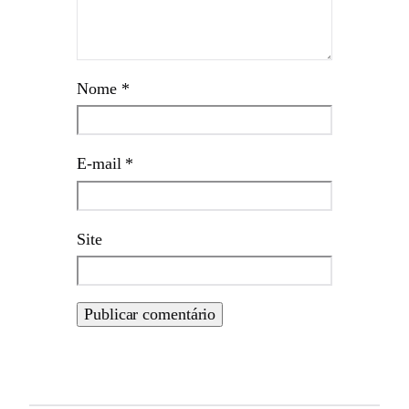
Nome
*
E-mail
*
Site