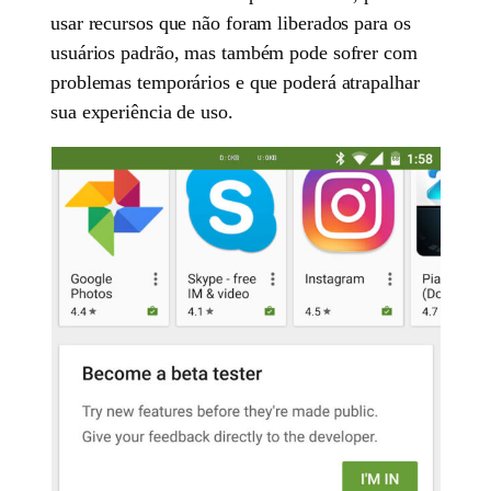
usar recursos que não foram liberados para os
usuários padrão, mas também pode sofrer com
problemas temporários e que poderá atrapalhar
sua experiência de uso.