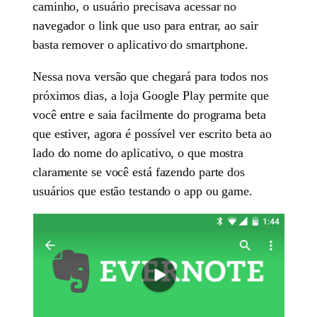
caminho, o usuário precisava acessar no
navegador o link que uso para entrar, ao sair
basta remover o aplicativo do smartphone.
Nessa nova versão que chegará para todos nos
próximos dias, a loja Google Play permite que
você entre e saia facilmente do programa beta
que estiver, agora é possível ver escrito beta ao
lado do nome do aplicativo, o que mostra
claramente se você está fazendo parte dos
usuários que estão testando o app ou game.