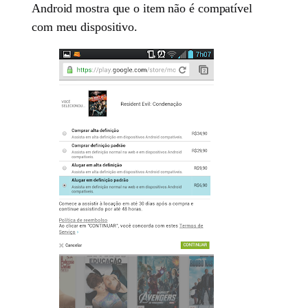
Android mostra que o item não é compatível
com meu dispositivo.