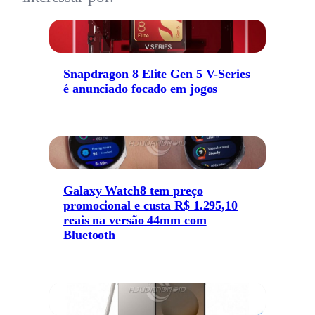
Snapdragon 8 Elite Gen 5 V-Series
é anunciado focado em jogos
Galaxy Watch8 tem preço
promocional e custa R$ 1.295,10
reais na versão 44mm com
Bluetooth