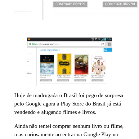
Hoje de madrugada o Brasil foi pego de surpresa
pelo Google agora a Play Store do Brasil já está
vendendo e alugando filmes e livros.
Ainda não tentei comprar nenhum livro ou filme,
mas curiosamente ao entrar na Google Play no