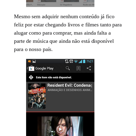
Mesmo sem adquirir nenhum conteúdo já fico
feliz por estar chegando livros e filmes tanto para
alugar como para comprar, mas ainda falta a
parte de música que ainda não está disponível
para o nosso país.