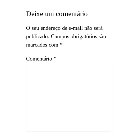
Deixe um comentário
O seu endereço de e-mail não será
publicado.
Campos obrigatórios são
marcados com
*
Comentário
*