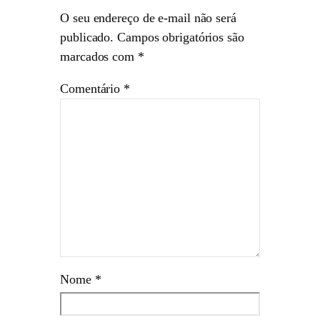
O seu endereço de e-mail não será
publicado.
Campos obrigatórios são
marcados com
*
Comentário
*
Nome
*