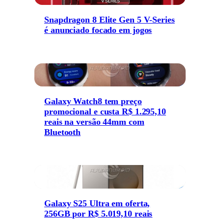
Snapdragon 8 Elite Gen 5 V-Series
é anunciado focado em jogos
Galaxy Watch8 tem preço
promocional e custa R$ 1.295,10
reais na versão 44mm com
Bluetooth
Galaxy S25 Ultra em oferta,
256GB por R$ 5.019,10 reais