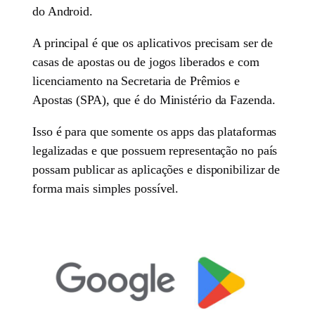
do Android.
A principal é que os aplicativos precisam ser de
casas de apostas ou de jogos liberados e com
licenciamento na Secretaria de Prêmios e
Apostas (SPA), que é do Ministério da Fazenda.
Isso é para que somente os apps das plataformas
legalizadas e que possuem representação no país
possam publicar as aplicações e disponibilizar de
forma mais simples possível.