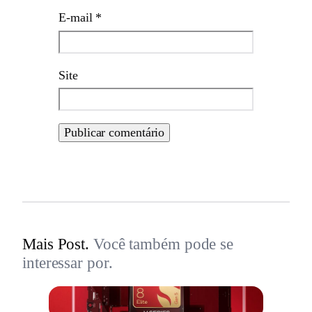
E-mail
*
Site
Mais Post.
Você também pode se
interessar por.