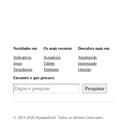
Novidades em
Os mais recentes
Descubra mais em
Aplicativos
Acessórios
Atualização
Jogos
Tablets
Interessante
Tecnologias
Telefones
Opinião
Encontre o que procura
Pesquisar
Pesquisar
© 2011-2026 Ajudandroid. Todos os direitos reservados.