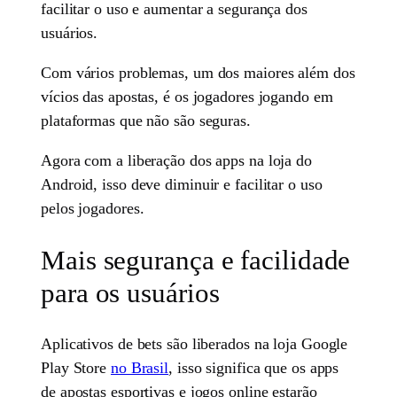
facilitar o uso e aumentar a segurança dos
usuários.
Com vários problemas, um dos maiores além dos
vícios das apostas, é os jogadores jogando em
plataformas que não são seguras.
Agora com a liberação dos apps na loja do
Android, isso deve diminuir e facilitar o uso
pelos jogadores.
Mais segurança e facilidade
para os usuários
Aplicativos de bets são liberados na loja Google
Play Store
no Brasil
, isso significa que os apps
de apostas esportivas e jogos online estarão