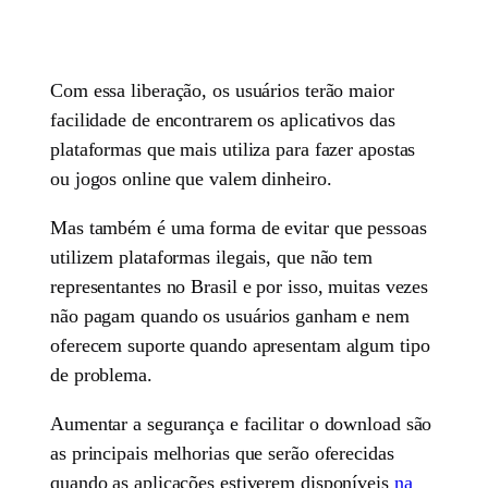
Com essa liberação, os usuários terão maior
facilidade de encontrarem os aplicativos das
plataformas que mais utiliza para fazer apostas
ou jogos online que valem dinheiro.
Mas também é uma forma de evitar que pessoas
utilizem plataformas ilegais, que não tem
representantes no Brasil e por isso, muitas vezes
não pagam quando os usuários ganham e nem
oferecem suporte quando apresentam algum tipo
de problema.
Aumentar a segurança e facilitar o download são
as principais melhorias que serão oferecidas
quando as aplicações estiverem disponíveis
na