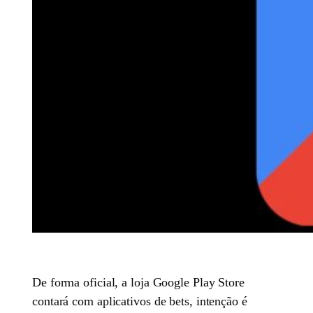
De forma oficial, a loja Google Play Store
contará com aplicativos de bets, intenção é