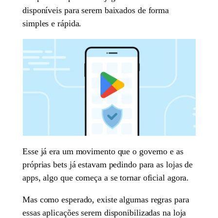
disponíveis para serem baixados de forma
simples e rápida.
Esse já era um movimento que o governo e as
próprias bets já estavam pedindo para as lojas de
apps, algo que começa a se tornar oficial agora.
Mas como esperado, existe algumas regras para
essas aplicações serem disponibilizadas na loja