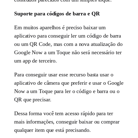
Suporte para códigos de barra e QR
Em muitos aparelhos é preciso baixar um
aplicativo para conseguir ler um código de barra
ou um QR Code, mas com a nova atualização do
Google Now a um Toque não será necessário ter
um app de terceiro.
Para conseguir usar esse recurso basta usar o
aplicativo de câmera que preferir e usar o Google
Now a um Toque para ler o código e barra ou o
QR que precisar.
Dessa forma você tem acesso rápido para ter
mais informações, conseguir baixar ou comprar
qualquer item que está precisando.