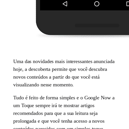
Uma das novidades mais interessantes anunciada
hoje, a descoberta permite que você descubra
novos conteúdos a partir do que você está
visualizando nesse momento.
Tudo é feito de forma simples e o Google Now a
um Toque sempre irá te mostrar artigos
recomendados para que a sua leitura seja
prolongada e que você tenha acesso a novos
conteúdos parecidos com um simples toque.