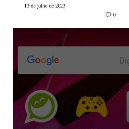
13 de julho de 2023
0