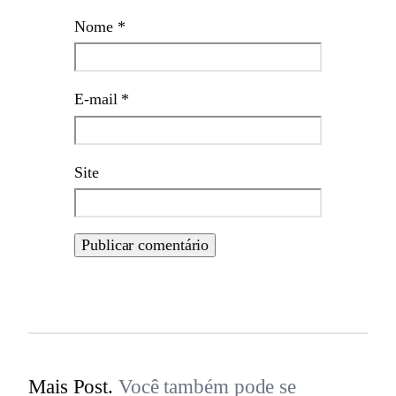
Nome
*
E-mail
*
Site
Mais Post.
Você também pode se