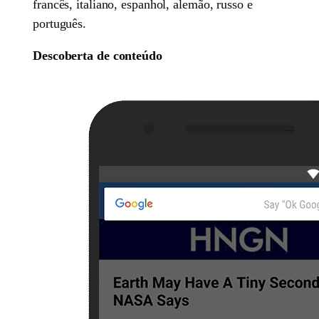
francês, italiano, espanhol, alemão, russo e
português.
Descoberta de conteúdo