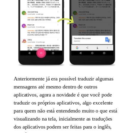
Anteriormente já era possível traduzir algumas
mensagens até mesmo dentro de outros
aplicativos, agora a novidade é que você pode
traduzir os próprios aplicativos, algo excelente
para quem não está entendendo muito o que está
visualizando na tela, inicialmente as traduções
dos aplicativos podem ser feitas para o inglês,