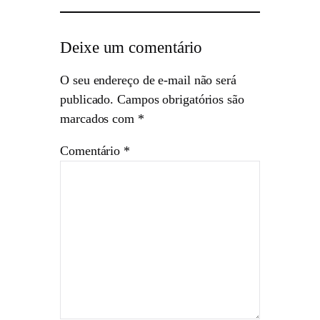
Deixe um comentário
O seu endereço de e-mail não será
publicado.
Campos obrigatórios são
marcados com
*
Comentário
*