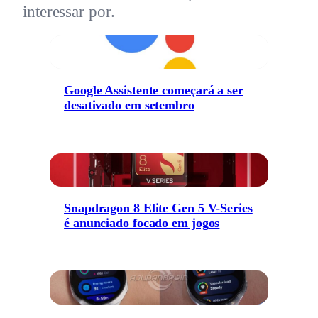
interessar por.
Google Assistente começará a ser
desativado em setembro
Snapdragon 8 Elite Gen 5 V-Series
é anunciado focado em jogos