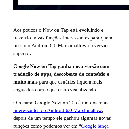
Aos poucos o Now on Tap está evoluindo e
trazendo novas funções interessantes para quem
possui o Android 6.0 Marshmallow ou versão
superior.
Google Now on Tap ganha nova versão com
tradução de apps, descoberta de conteúdo e
muito mais
para que usuários fiquem mais
engajados com o que estão visualizando.
O recurso Google Now on Tap é um dos mais
interessantes do Android 6.0 Marshmallow
,
depois de um tempo ele ganhou algumas novas
funções como podemos ver em “
Google lança