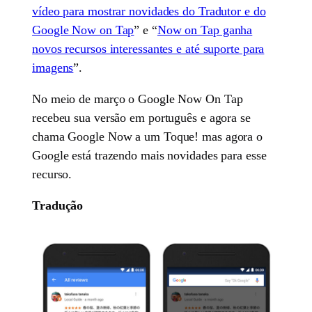
vídeo para mostrar novidades do Tradutor e do
Google Now on Tap
” e “
Now on Tap ganha
novos recursos interessantes e até suporte para
imagens
”.
No meio de março o Google Now On Tap
recebeu sua versão em português e agora se
chama Google Now a um Toque! mas agora o
Google está trazendo mais novidades para esse
recurso.
Tradução