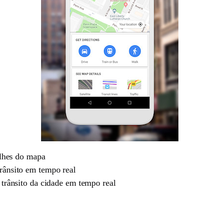
alhes do mapa
rânsito em tempo real
trânsito da cidade em tempo real