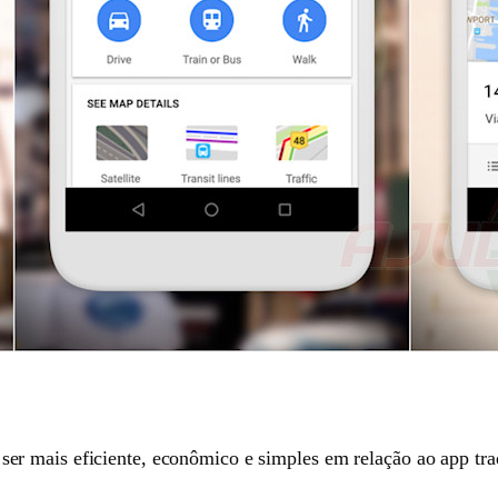
r mais eficiente, econômico e simples em relação ao app trad