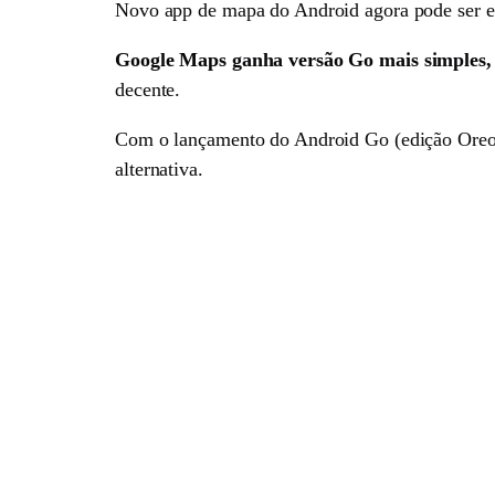
Novo app de mapa do Android agora pode ser en
Google Maps ganha versão Go mais simples, 
decente.
Com o lançamento do Android Go (edição Oreo),
alternativa.