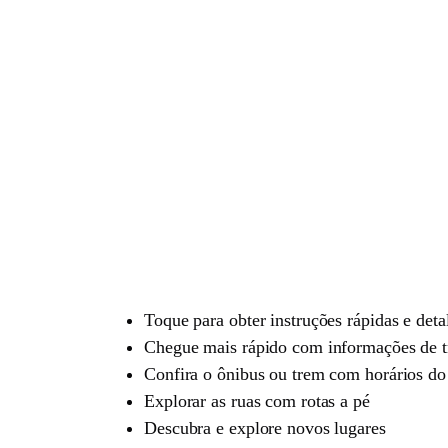
Toque para obter instruções rápidas e det
Chegue mais rápido com informações de t
Confira o ônibus ou trem com horários do 
Explorar as ruas com rotas a pé
Descubra e explore novos lugares