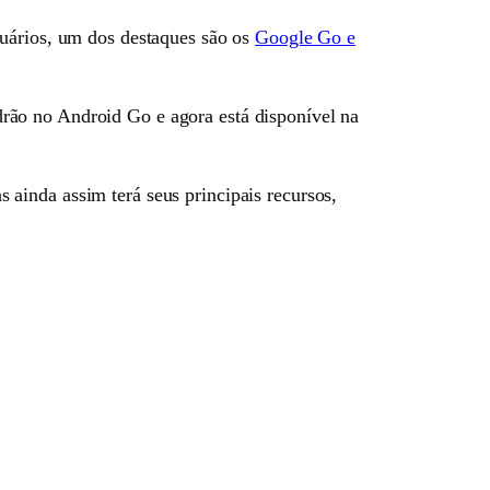
suários, um dos destaques são os
Google Go e
rão no Android Go e agora está disponível na
ainda assim terá seus principais recursos,