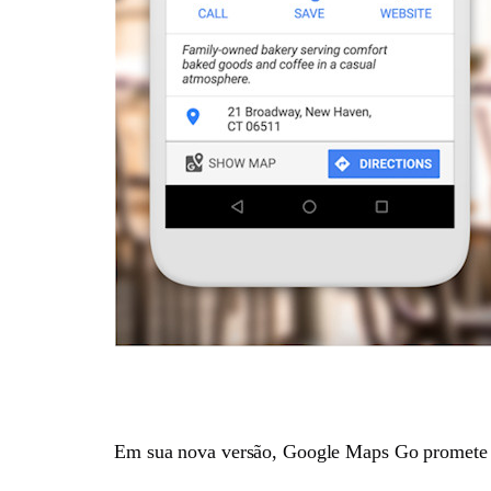
Em sua nova versão, Google Maps Go promete se