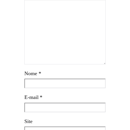
Nome
*
E-mail
*
Site