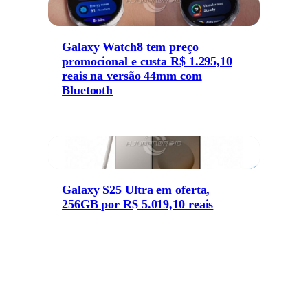
Galaxy Watch8 tem preço
promocional e custa R$ 1.295,10
reais na versão 44mm com
Bluetooth
Galaxy S25 Ultra em oferta,
256GB por R$ 5.019,10 reais