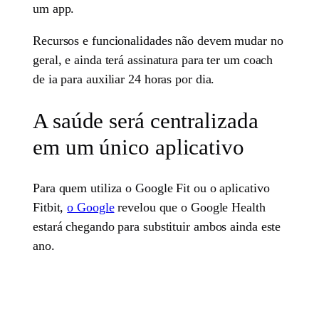
um app.
Recursos e funcionalidades não devem mudar no
geral, e ainda terá assinatura para ter um coach
de ia para auxiliar 24 horas por dia.
A saúde será centralizada
em um único aplicativo
Para quem utiliza o Google Fit ou o aplicativo
Fitbit,
o Google
revelou que o Google Health
estará chegando para substituir ambos ainda este
ano.