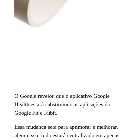
O Google revelou que o aplicativo Google
Health estará substituindo as aplicações do
Google Fit e Fitbit.
Essa mudança será para aprimorar e melhorar,
além disso, tudo estará centralizado em apenas