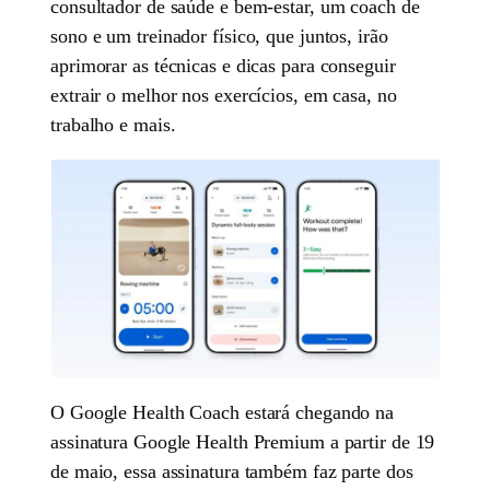
consultador de saúde e bem-estar, um coach de
sono e um treinador físico, que juntos, irão
aprimorar as técnicas e dicas para conseguir
extrair o melhor nos exercícios, em casa, no
trabalho e mais.
O Google Health Coach estará chegando na
assinatura Google Health Premium a partir de 19
de maio, essa assinatura também faz parte dos