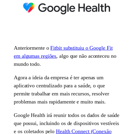
Anteriormente o
Fitbit substituiu o Google Fit
em algumas regiões
, algo que não aconteceu no
mundo todo.
Agora a ideia da empresa é ter apenas um
aplicativo centralizado para a saúde, o que
permite trabalhar em mais recursos, resolver
problemas mais rapidamente e muito mais.
Google Health irá reunir todos os dados de saúde
que possui, incluindo os de dispositivos vestíveis
e os coletados pelo
Health Connect (Conexão