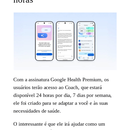
Com a assinatura Google Health Premium, os
usuários terão acesso ao Coach, que estará
disponível 24 horas por dia, 7 dias por semana,
ele foi criado para se adaptar a você e às suas
necessidades de saúde.
O interessante é que ele irá ajudar como um