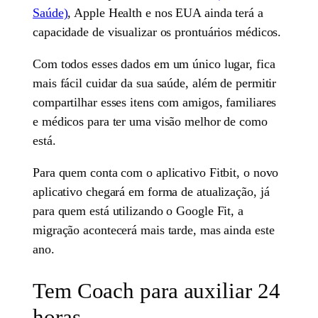
Saúde)
, Apple Health e nos EUA ainda terá a
capacidade de visualizar os prontuários médicos.
Com todos esses dados em um único lugar, fica
mais fácil cuidar da sua saúde, além de permitir
compartilhar esses itens com amigos, familiares
e médicos para ter uma visão melhor de como
está.
Para quem conta com o aplicativo Fitbit, o novo
aplicativo chegará em forma de atualização, já
para quem está utilizando o Google Fit, a
migração acontecerá mais tarde, mas ainda este
ano.
Tem Coach para auxiliar 24
horas