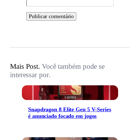
Mais Post.
Você também pode se
interessar por.
Snapdragon 8 Elite Gen 5 V-Series
é anunciado focado em jogos