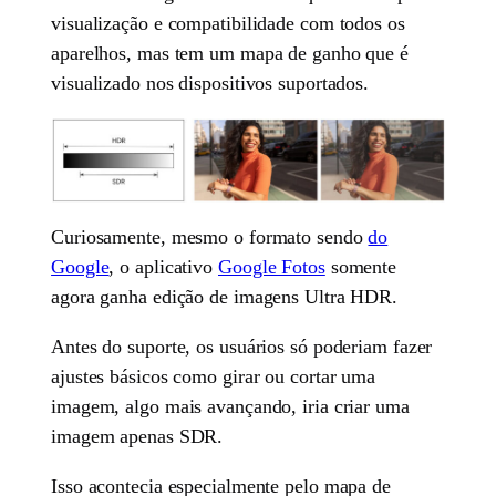
visualização e compatibilidade com todos os
aparelhos, mas tem um mapa de ganho que é
visualizado nos dispositivos suportados.
Curiosamente, mesmo o formato sendo
do
Google
, o aplicativo
Google Fotos
somente
agora ganha edição de imagens Ultra HDR.
Antes do suporte, os usuários só poderiam fazer
ajustes básicos como girar ou cortar uma
imagem, algo mais avançando, iria criar uma
imagem apenas SDR.
Isso acontecia especialmente pelo mapa de