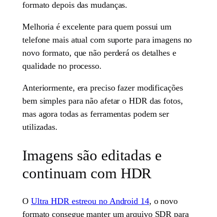
formato depois das mudanças.
Melhoria é excelente para quem possui um
telefone mais atual com suporte para imagens no
novo formato, que não perderá os detalhes e
qualidade no processo.
Anteriormente, era preciso fazer modificações
bem simples para não afetar o HDR das fotos,
mas agora todas as ferramentas podem ser
utilizadas.
Imagens são editadas e
continuam com HDR
O
Ultra HDR estreou no Android 14
, o novo
formato consegue manter um arquivo SDR para