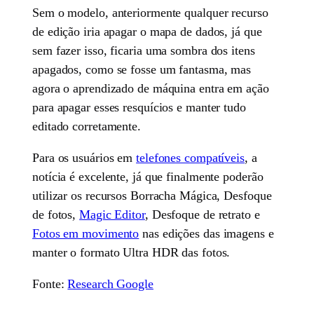
Sem o modelo, anteriormente qualquer recurso
de edição iria apagar o mapa de dados, já que
sem fazer isso, ficaria uma sombra dos itens
apagados, como se fosse um fantasma, mas
agora o aprendizado de máquina entra em ação
para apagar esses resquícios e manter tudo
editado corretamente.
Para os usuários em
telefones compatíveis
, a
notícia é excelente, já que finalmente poderão
utilizar os recursos Borracha Mágica, Desfoque
de fotos,
Magic Editor
, Desfoque de retrato e
Fotos em movimento
nas edições das imagens e
manter o formato Ultra HDR das fotos.
Fonte:
Research Google