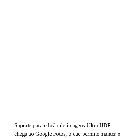
Suporte para edição de imagens Ultra HDR
chega ao Google Fotos, o que permite manter o