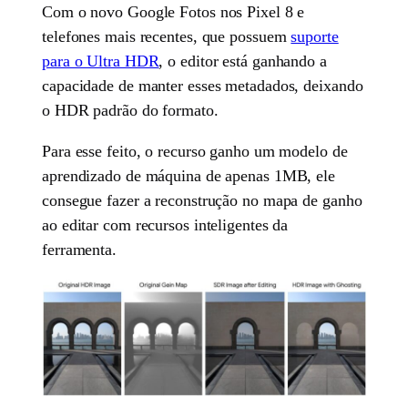
Com o novo Google Fotos nos Pixel 8 e
telefones mais recentes, que possuem
suporte
para o Ultra HDR
, o editor está ganhando a
capacidade de manter esses metadados, deixando
o HDR padrão do formato.
Para esse feito, o recurso ganho um modelo de
aprendizado de máquina de apenas 1MB, ele
consegue fazer a reconstrução no mapa de ganho
ao editar com recursos inteligentes da
ferramenta.