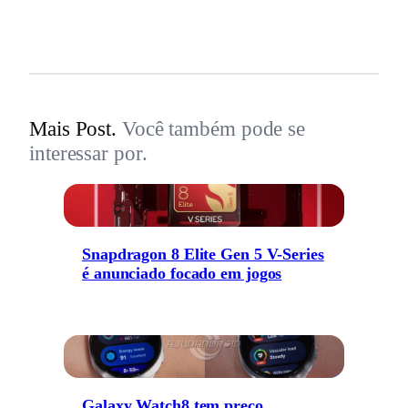
Mais Post.
Você também pode se
interessar por.
Snapdragon 8 Elite Gen 5 V-Series
é anunciado focado em jogos
Galaxy Watch8 tem preço