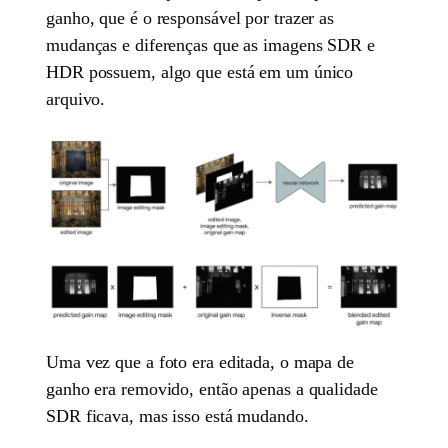
ganho, que é o responsável por trazer as
mudanças e diferenças que as imagens SDR e
HDR possuem, algo que está em um único
arquivo.
Uma vez que a foto era editada, o mapa de
ganho era removido, então apenas a qualidade
SDR ficava, mas isso está mudando.