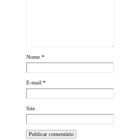
Nome
*
E-mail
*
Site