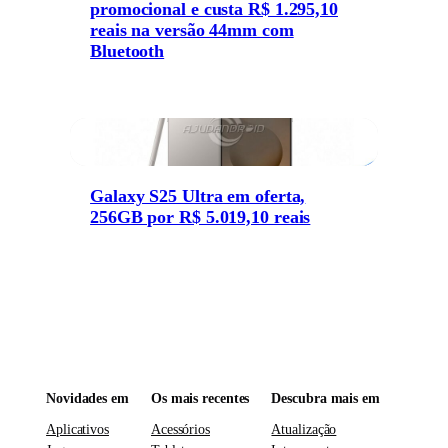
promocional e custa R$ 1.295,10
reais na versão 44mm com
Bluetooth
Galaxy S25 Ultra em oferta,
256GB por R$ 5.019,10 reais
Novidades em
Os mais recentes
Descubra mais em
Aplicativos
Acessórios
Atualização