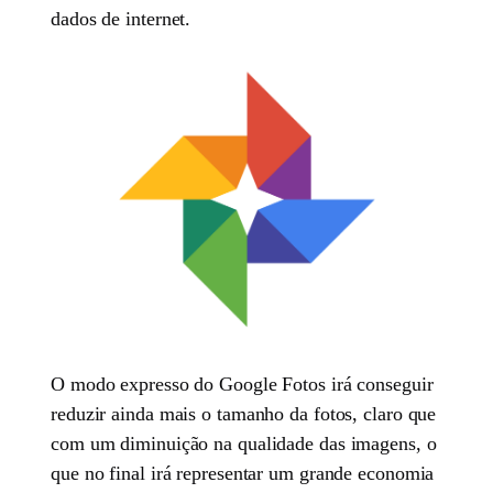
dados de internet.
O modo expresso do Google Fotos irá conseguir
reduzir ainda mais o tamanho da fotos, claro que
com um diminuição na qualidade das imagens, o
que no final irá representar um grande economia