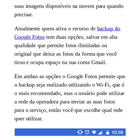
suas imagens disponíveis na nuvem para quando
precisar.
Atualmente quem ativa o recurso de
backup do
Google Fotos
tem duas opções, salvar em alta
qualidade que permite fotos ilimitadas ou
original que deixa as fotos da forma que você
tirou e ocupa espaço na sua conta Gmail.
Em ambas as opções o Google Fotos permite que
o backup seja realizado utilizando o Wi-Fi, que é
o mais recomendado, mas o usuário pode utilizar
a rede da operadora para enviar as suas fotos
para o serviço, então você que escolhe qual rede
quer utilizar.