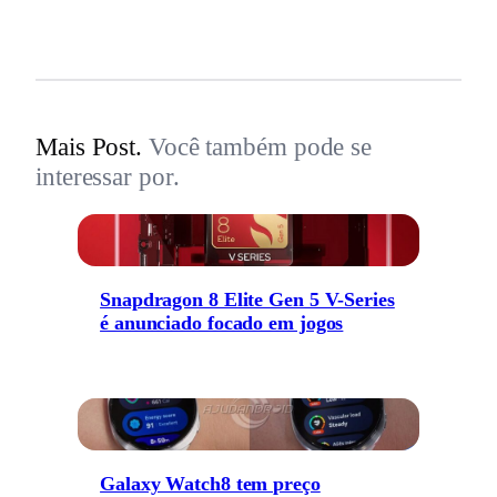
Mais Post.
Você também pode se
interessar por.
Snapdragon 8 Elite Gen 5 V-Series
é anunciado focado em jogos
Galaxy Watch8 tem preço