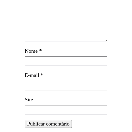
Nome
*
E-mail
*
Site