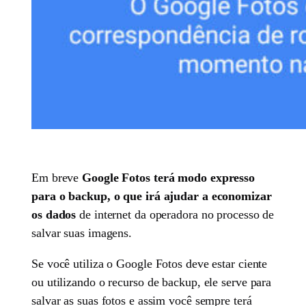
Em breve
Google Fotos terá modo expresso
para o backup, o que irá ajudar a economizar
os dados
de internet da operadora no processo de
salvar suas imagens.
Se você utiliza o Google Fotos deve estar ciente
ou utilizando o recurso de backup, ele serve para
salvar as suas fotos e assim você sempre terá