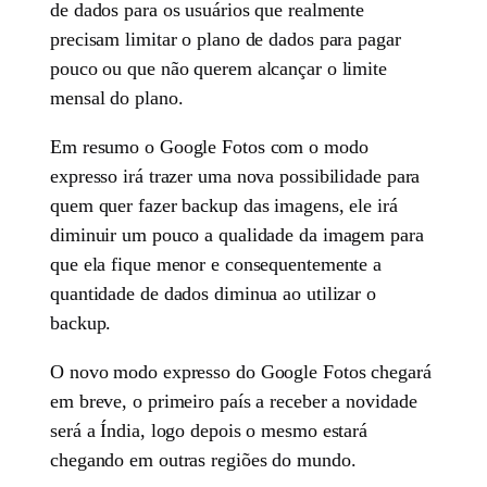
de dados para os usuários que realmente
precisam limitar o plano de dados para pagar
pouco ou que não querem alcançar o limite
mensal do plano.
Em resumo o Google Fotos com o modo
expresso irá trazer uma nova possibilidade para
quem quer fazer backup das imagens, ele irá
diminuir um pouco a qualidade da imagem para
que ela fique menor e consequentemente a
quantidade de dados diminua ao utilizar o
backup.
O novo modo expresso do Google Fotos chegará
em breve, o primeiro país a receber a novidade
será a Índia, logo depois o mesmo estará
chegando em outras regiões do mundo.