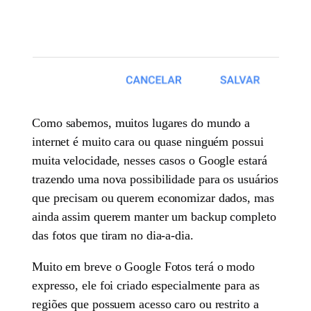
Como sabemos, muitos lugares do mundo a
internet é muito cara ou quase ninguém possui
muita velocidade, nesses casos o Google estará
trazendo uma nova possibilidade para os usuários
que precisam ou querem economizar dados, mas
ainda assim querem manter um backup completo
das fotos que tiram no dia-a-dia.
Muito em breve o Google Fotos terá o modo
expresso, ele foi criado especialmente para as
regiões que possuem acesso caro ou restrito a