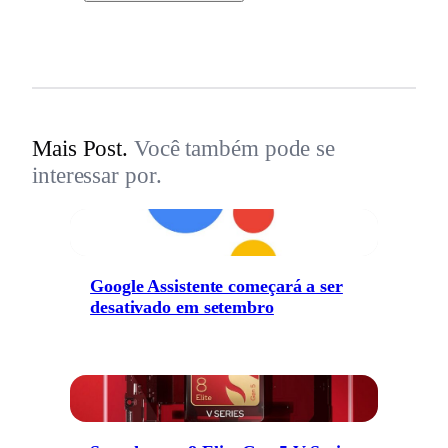
Mais Post.
Você também pode se
interessar por.
Google Assistente começará a ser
desativado em setembro