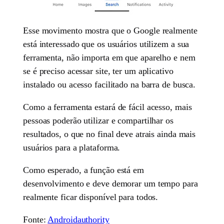
Esse movimento mostra que o Google realmente
está interessado que os usuários utilizem a sua
ferramenta, não importa em que aparelho e nem
se é preciso acessar site, ter um aplicativo
instalado ou acesso facilitado na barra de busca.
Como a ferramenta estará de fácil acesso, mais
pessoas poderão utilizar e compartilhar os
resultados, o que no final deve atrais ainda mais
usuários para a plataforma.
Como esperado, a função está em
desenvolvimento e deve demorar um tempo para
realmente ficar disponível para todos.
Fonte:
Androidauthority