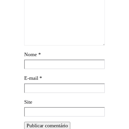
Nome
*
E-mail
*
Site