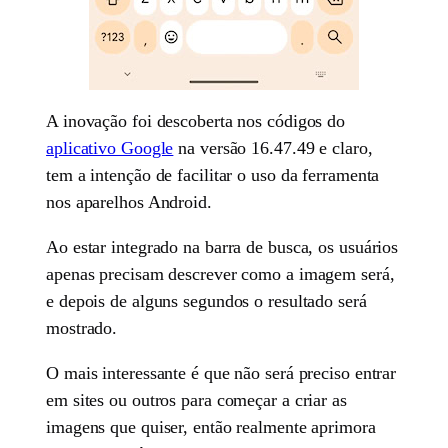
A inovação foi descoberta nos códigos do
aplicativo Google
na versão 16.47.49 e claro,
tem a intenção de facilitar o uso da ferramenta
nos aparelhos Android.
Ao estar integrado na barra de busca, os usuários
apenas precisam descrever como a imagem será,
e depois de alguns segundos o resultado será
mostrado.
O mais interessante é que não será preciso entrar
em sites ou outros para começar a criar as
imagens que quiser, então realmente aprimora