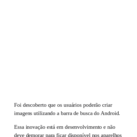
Foi descoberto que os usuários poderão criar
imagens utilizando a barra de busca do Android.
Essa inovação está em desenvolvimento e não
deve demorar para ficar disponível nos aparelhos