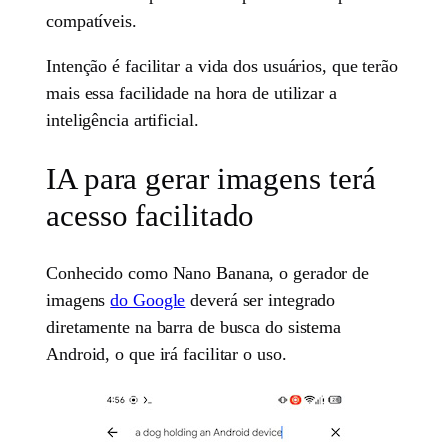
compatíveis.
Intenção é facilitar a vida dos usuários, que terão
mais essa facilidade na hora de utilizar a
inteligência artificial.
IA para gerar imagens terá
acesso facilitado
Conhecido como Nano Banana, o gerador de
imagens
do Google
deverá ser integrado
diretamente na barra de busca do sistema
Android, o que irá facilitar o uso.