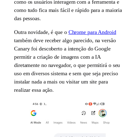
como os usuários interagem com a ferramenta e
como tudo fica mais fácil e rápido para a maioria
das pessoas.
Outra novidade, é que o
Chrome para Android
também deve receber algo parecido, na versão
Canary foi descoberto a intenção do Google
permitir a criação de imagens com a IA
diretamente no navegador, o que permitirá o seu
uso em diversos sistema e sem que seja preciso
instalar nada a mais ou visitar um site para
realizar essa ação.