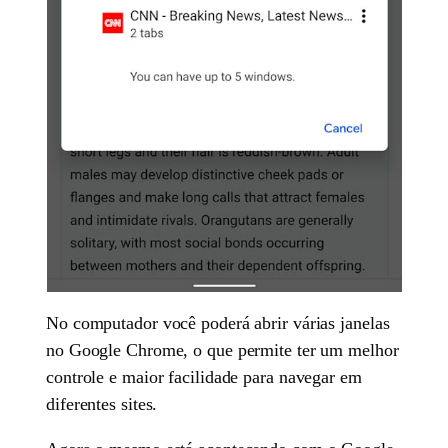
No computador você poderá abrir várias janelas
no Google Chrome, o que permite ter um melhor
controle e maior facilidade para navegar em
diferentes sites.