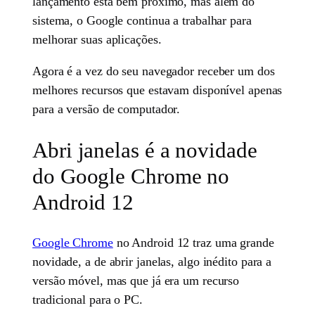
lançamento está bem próximo, mas além do
sistema, o Google continua a trabalhar para
melhorar suas aplicações.
Agora é a vez do seu navegador receber um dos
melhores recursos que estavam disponível apenas
para a versão de computador.
Abri janelas é a novidade
do Google Chrome no
Android 12
Google Chrome
no Android 12 traz uma grande
novidade, a de abrir janelas, algo inédito para a
versão móvel, mas que já era um recurso
tradicional para o PC.