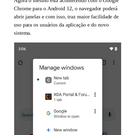
Agora o mesmo está acontecendo com o Google
Chrome para o Android 12, o navegador poderá
abrir janelas e com isso, traz maior facilidade de
uso para os usuários da aplicação e do novo
sistema.