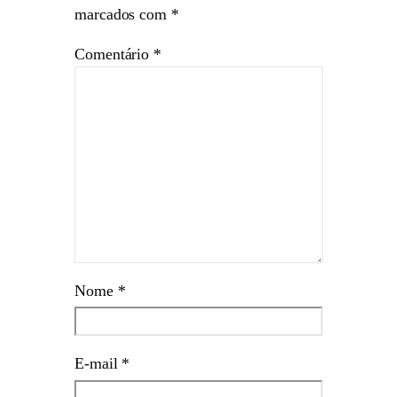
marcados com
*
Comentário
*
Nome
*
E-mail
*