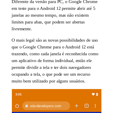
Diferente da versão para PC, o Google Chrome
em teste para o Android 12 permite abrir até 5
janelas ao mesmo tempo, mas não existem
limites para abas, que podem ser abertas
livremente.
O mais legal são as novas possibilidades de uso
que o Google Chrome para o Android 12 está
trazendo, como cada janela é reconhecida como
um aplicativo de forma individual, então ele
permite dividir a tela e ter dois navegadores
ocupando a tela, o que pode ser um recurso
muito bem utilizado por alguns usuários.