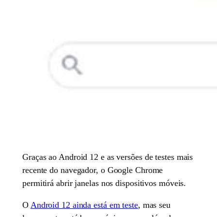
Graças ao Android 12 e as versões de testes mais
recente do navegador, o Google Chrome
permitirá abrir janelas nos dispositivos móveis.
O
Android 12 ainda está em teste
, mas seu