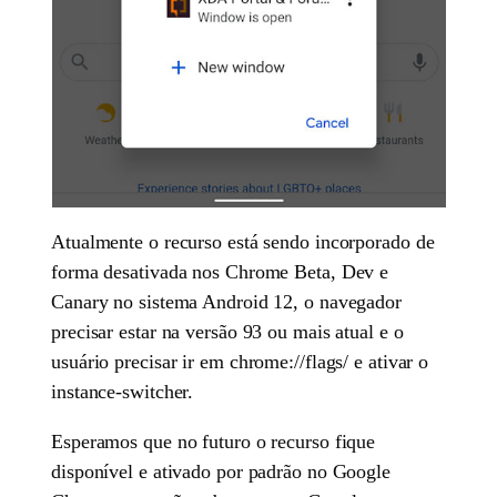
Atualmente o recurso está sendo incorporado de
forma desativada nos Chrome Beta, Dev e
Canary no sistema Android 12, o navegador
precisar estar na versão 93 ou mais atual e o
usuário precisar ir em chrome://flags/ e ativar o
instance-switcher.
Esperamos que no futuro o recurso fique
disponível e ativado por padrão no Google