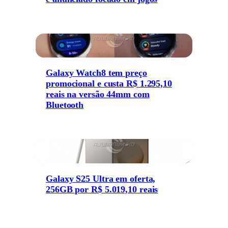
Galaxy Watch8 tem preço
promocional e custa R$ 1.295,10
reais na versão 44mm com
Bluetooth
Galaxy S25 Ultra em oferta,
256GB por R$ 5.019,10 reais