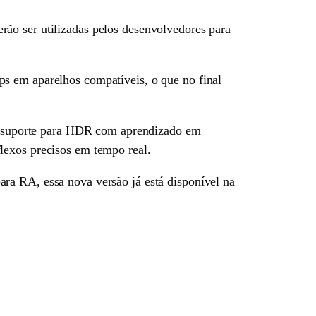
ão ser utilizadas pelos desenvolvedores para
ps em aparelhos compatíveis, o que no final
 suporte para HDR com aprendizado em
lexos precisos em tempo real.
ra RA, essa nova versão já está disponível na