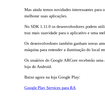
Mas ainda temos novidades interessantes para o
melhorar suas aplicações.
No SDK 1.11.0 os desenvolvedores podem utiliza
traz mais suavidade para o aplicativo e uma mel
Os desenvolvedores também ganham novas amos
máquina para entender a iluminação do local em
Os usuários do Google ARCore receberão uma atu
loja do Android.
Baixe agora na loja Google Play:
Google Play Services para RA