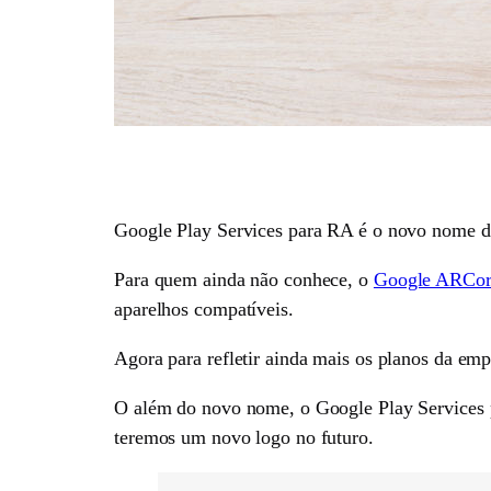
Google Play Services para RA é o novo nome d
Para quem ainda não conhece, o
Google ARCore 
aparelhos compatíveis.
Agora para refletir ainda mais os planos da e
O além do novo nome, o Google Play Services 
teremos um novo logo no futuro.