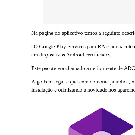
Na página do aplicativo temos a seguinte descri
“O Google Play Services para RA é um pacote 
em dispositivos Android certificados.
Este pacote era chamado anteriormente de ARCor
Algo bem legal é que como o nome já indica, o 
instalação e otimizando a novidade nos aparelho