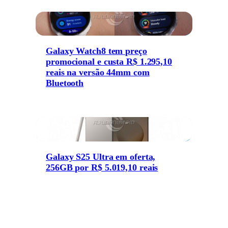
Galaxy Watch8 tem preço
promocional e custa R$ 1.295,10
reais na versão 44mm com
Bluetooth
Galaxy S25 Ultra em oferta,
256GB por R$ 5.019,10 reais