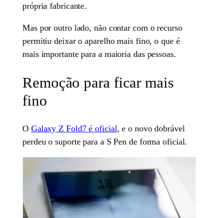
própria fabricante.
Mas por outro lado, não contar com o recurso
permitiu deixar o aparelho mais fino, o que é
mais importante para a maioria das pessoas.
Remoção para ficar mais
fino
O
Galaxy Z Fold7 é oficial
, e o novo dobrável
perdeu o suporte para a S Pen de forma oficial.