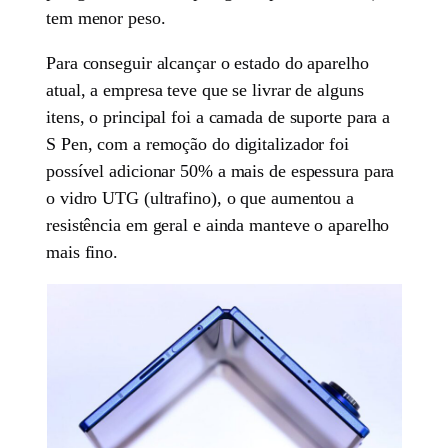
tem menor peso.
Para conseguir alcançar o estado do aparelho
atual, a empresa teve que se livrar de alguns
itens, o principal foi a camada de suporte para a
S Pen, com a remoção do digitalizador foi
possível adicionar 50% a mais de espessura para
o vidro UTG (ultrafino), o que aumentou a
resistência em geral e ainda manteve o aparelho
mais fino.