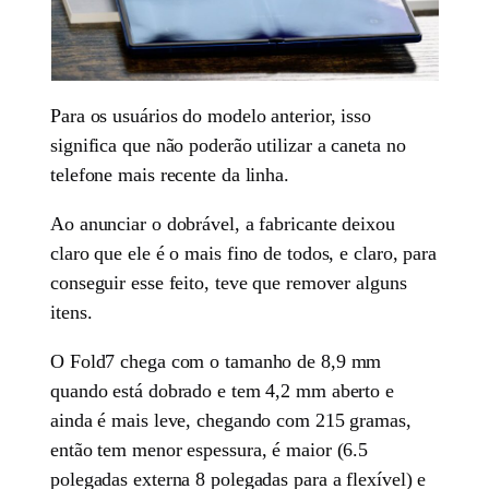
Para os usuários do modelo anterior, isso
significa que não poderão utilizar a caneta no
telefone mais recente da linha.
Ao anunciar o dobrável, a fabricante deixou
claro que ele é o mais fino de todos, e claro, para
conseguir esse feito, teve que remover alguns
itens.
O Fold7 chega com o tamanho de 8,9 mm
quando está dobrado e tem 4,2 mm aberto e
ainda é mais leve, chegando com 215 gramas,
então tem menor espessura, é maior (6.5
polegadas externa 8 polegadas para a flexível) e