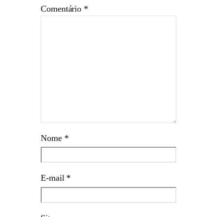
Comentário
*
Nome
*
E-mail
*