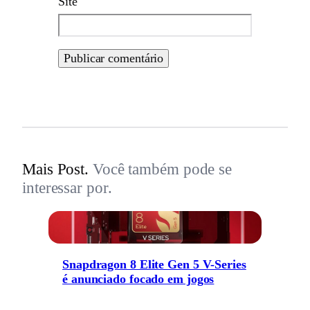
Site
Mais Post.
Você também pode se
interessar por.
Snapdragon 8 Elite Gen 5 V-Series
é anunciado focado em jogos