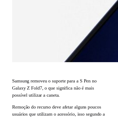
Samsung removeu o suporte para a S Pen no
Galaxy Z Fold7, o que significa não é mais
possível utilizar a caneta.
Remoção do recurso deve afetar alguns poucos
usuários que utilizam o acessório, isso segundo a