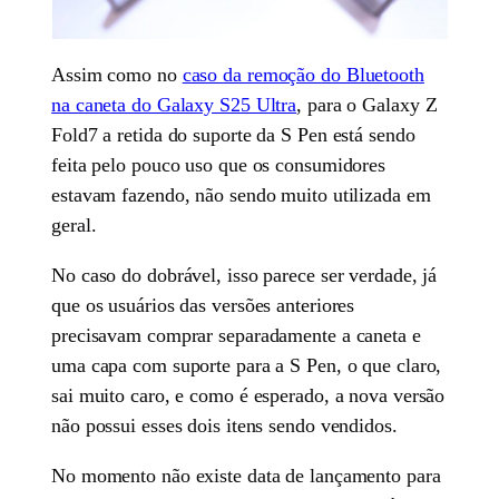
Assim como no
caso da remoção do Bluetooth
na caneta do Galaxy S25 Ultra
, para o Galaxy Z
Fold7 a retida do suporte da S Pen está sendo
feita pelo pouco uso que os consumidores
estavam fazendo, não sendo muito utilizada em
geral.
No caso do dobrável, isso parece ser verdade, já
que os usuários das versões anteriores
precisavam comprar separadamente a caneta e
uma capa com suporte para a S Pen, o que claro,
sai muito caro, e como é esperado, a nova versão
não possui esses dois itens sendo vendidos.
No momento não existe data de lançamento para