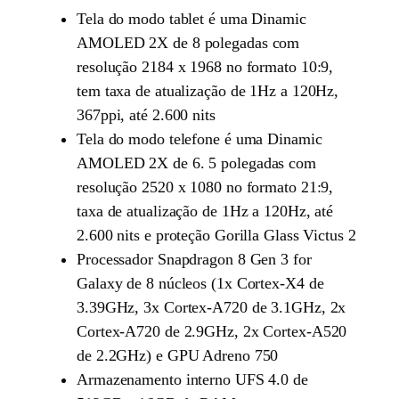
Tela do modo tablet é uma Dinamic
AMOLED 2X de 8 polegadas com
resolução 2184 x 1968 no formato 10:9,
tem taxa de atualização de 1Hz a 120Hz,
367ppi, até 2.600 nits
Tela do modo telefone é uma Dinamic
AMOLED 2X de 6. 5 polegadas com
resolução 2520 x 1080 no formato 21:9,
taxa de atualização de 1Hz a 120Hz, até
2.600 nits e proteção Gorilla Glass Victus 2
Processador Snapdragon 8 Gen 3 for
Galaxy de 8 núcleos (1x Cortex-X4 de
3.39GHz, 3x Cortex-A720 de 3.1GHz, 2x
Cortex-A720 de 2.9GHz, 2x Cortex-A520
de 2.2GHz) e GPU Adreno 750
Armazenamento interno UFS 4.0 de