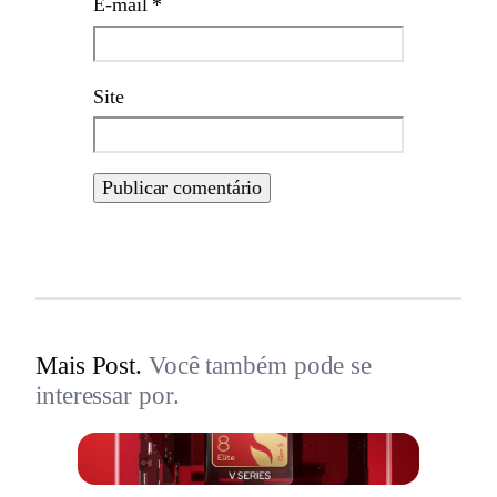
E-mail
*
Site
Mais Post.
Você também pode se
interessar por.