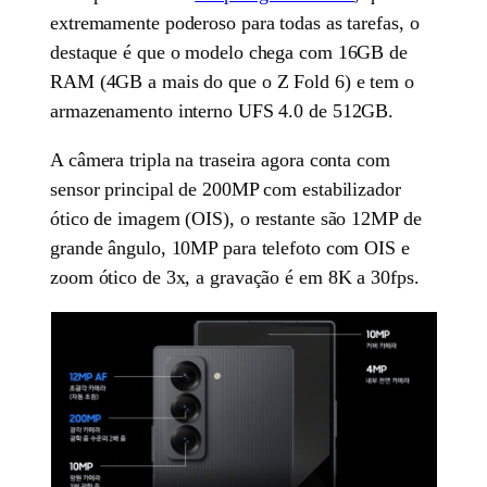
extremamente poderoso para todas as tarefas, o
destaque é que o modelo chega com 16GB de
RAM (4GB a mais do que o Z Fold 6) e tem o
armazenamento interno UFS 4.0 de 512GB.
A câmera tripla na traseira agora conta com
sensor principal de 200MP com estabilizador
ótico de imagem (OIS), o restante são 12MP de
grande ângulo, 10MP para telefoto com OIS e
zoom ótico de 3x, a gravação é em 8K a 30fps.