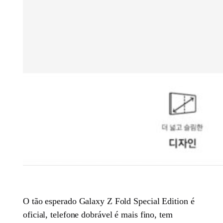
O tão esperado Galaxy Z Fold Special Edition é
oficial, telefone dobrável é mais fino, tem