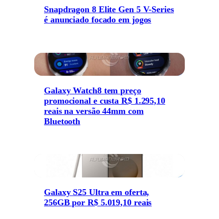
Snapdragon 8 Elite Gen 5 V-Series
é anunciado focado em jogos
Galaxy Watch8 tem preço
promocional e custa R$ 1.295,10
reais na versão 44mm com
Bluetooth
Galaxy S25 Ultra em oferta,
256GB por R$ 5.019,10 reais