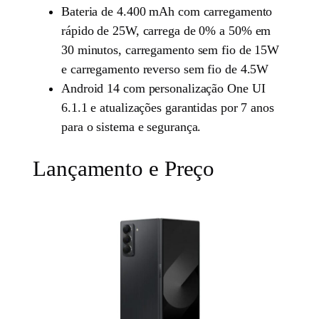
Bateria de 4.400 mAh com carregamento
rápido de 25W, carrega de 0% a 50% em
30 minutos, carregamento sem fio de 15W
e carregamento reverso sem fio de 4.5W
Android 14 com personalização One UI
6.1.1 e atualizações garantidas por 7 anos
para o sistema e segurança.
Lançamento e Preço