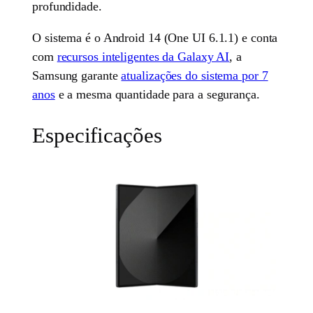
profundidade.
O sistema é o Android 14 (One UI 6.1.1) e conta
com
recursos inteligentes da Galaxy AI
, a
Samsung garante
atualizações do sistema por 7
anos
e a mesma quantidade para a segurança.
Especificações