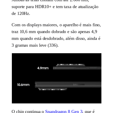
suporte para HDR10+ e tem taxa de atualização
de 120Hz.
Com os displays maiores, o aparelho é mais fino,
traz 10,6 mm quando dobrado e são apenas 4,9
mm quando está desdobrado, além disso, ainda é
3 gramas mais leve (336).
O chip continua o
Snapdragon 8 Gen 3
, que é