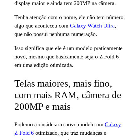
display maior e ainda tem 200MP na câmera.
Tenha atenção com o nome, ele não tem número,
algo que aconteceu com
Galaxy Watch Ultra
,
que não possui nenhuma numeração.
Isso significa que ele é um modelo praticamente
novo, mesmo que basicamente seja o Z Fold 6
em uma edição otimizada.
Telas maiores, mais fino,
com mais RAM, câmera de
200MP e mais
Podemos considerar o novo modelo um
Galaxy
Z Fold 6
otimizado, que traz mudanças e