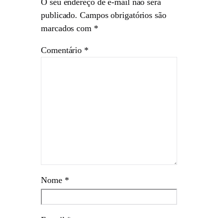
O seu endereço de e-mail não será
publicado.
Campos obrigatórios são
marcados com
*
Comentário
*
Nome
*