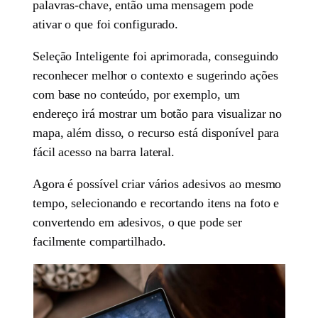
palavras-chave, então uma mensagem pode
ativar o que foi configurado.
Seleção Inteligente foi aprimorada, conseguindo
reconhecer melhor o contexto e sugerindo ações
com base no conteúdo, por exemplo, um
endereço irá mostrar um botão para visualizar no
mapa, além disso, o recurso está disponível para
fácil acesso na barra lateral.
Agora é possível criar vários adesivos ao mesmo
tempo, selecionando e recortando itens na foto e
convertendo em adesivos, o que pode ser
facilmente compartilhado.