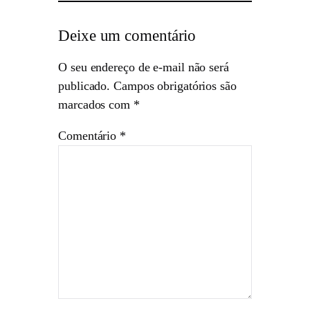
Deixe um comentário
O seu endereço de e-mail não será
publicado.
Campos obrigatórios são
marcados com
*
Comentário
*