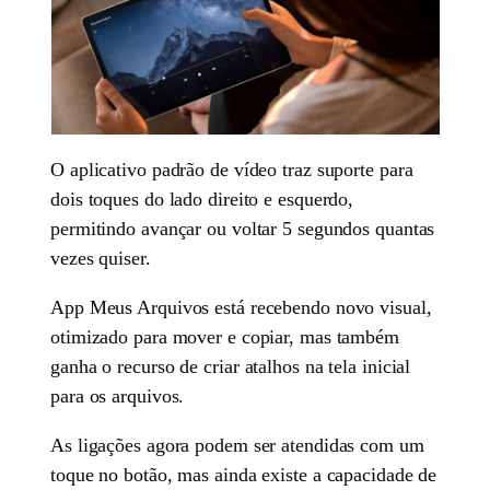
O aplicativo padrão de vídeo traz suporte para
dois toques do lado direito e esquerdo,
permitindo avançar ou voltar 5 segundos quantas
vezes quiser.
App Meus Arquivos está recebendo novo visual,
otimizado para mover e copiar, mas também
ganha o recurso de criar atalhos na tela inicial
para os arquivos.
As ligações agora podem ser atendidas com um
toque no botão, mas ainda existe a capacidade de