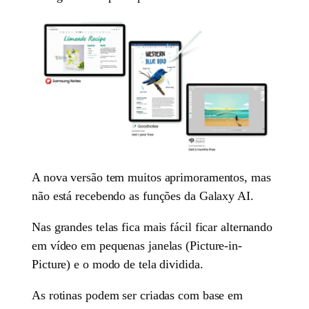
A nova versão tem muitos aprimoramentos, mas
não está recebendo as funções da Galaxy AI.
Nas grandes telas fica mais fácil ficar alternando
em vídeo em pequenas janelas (Picture-in-
Picture) e o modo de tela dividida.
As rotinas podem ser criadas com base em