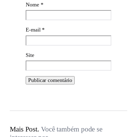
Nome
*
E-mail
*
Site
Mais Post.
Você também pode se