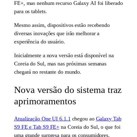
FE+, mas nenhum recurso Galaxy AI foi liberado
para os tablets.
Mesmo assim, dispositivos estão recebendo
diversas inovações que irão melhorar a
experiência do usuário.
Inicialmente a nova versão está disponível na
Coreia do Sul, mas nas próximas semanas
chegará no restante do mundo.
Nova versão do sistema traz
aprimoramentos
Atualização One UI 6.1.1
chegou ao
Galaxy Tab
S9 FE e Tab S9 FE+
na Coreia do Sul, o que foi
uma grande surpresa para os consumidores.