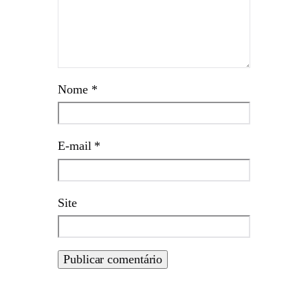
Nome
*
E-mail
*
Site