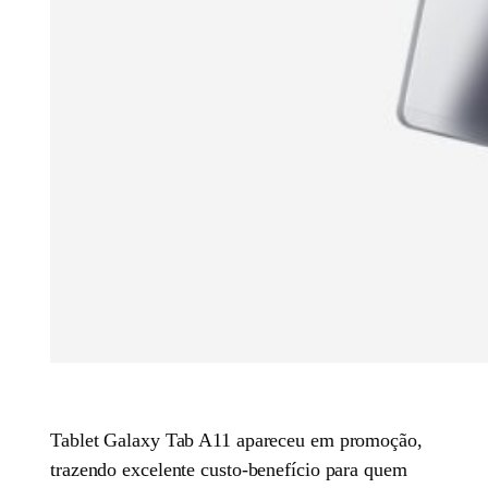
Tablet Galaxy Tab A11 apareceu em promoção,
trazendo excelente custo-benefício para quem