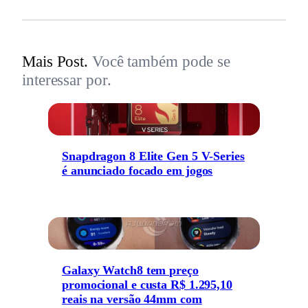
Mais Post.
Você também pode se
interessar por.
Snapdragon 8 Elite Gen 5 V-Series
é anunciado focado em jogos
Galaxy Watch8 tem preço
promocional e custa R$ 1.295,10
reais na versão 44mm com