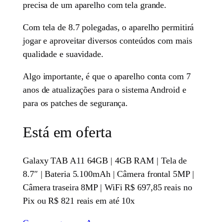
precisa de um aparelho com tela grande.
Com tela de 8.7 polegadas, o aparelho permitirá
jogar e aproveitar diversos conteúdos com mais
qualidade e suavidade.
Algo importante, é que o aparelho conta com 7
anos de atualizações para o sistema Android e
para os patches de segurança.
Está em oferta
Galaxy TAB A11 64GB | 4GB RAM | Tela de
8.7″ | Bateria 5.100mAh | Câmera frontal 5MP |
Câmera traseira 8MP | WiFi R$ 697,85 reais no
Pix ou R$ 821 reais em até 10x