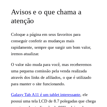
Avisos e o que chama a
atenção
Coloque a página em seus favoritos para
conseguir conferir as mudanças mais
rapidamente, sempre que surgir um bom valor,
iremos atualizar.
O valor não muda para você, mas receberemos
uma pequena comissão pela venda realizada
através dos links de afiliados, o que é utilizado
para manter o site funcionando.
Galaxy Tab A11 é um tablet interessante
, ele
possui uma tela LCD de 8.7 polegadas que chega