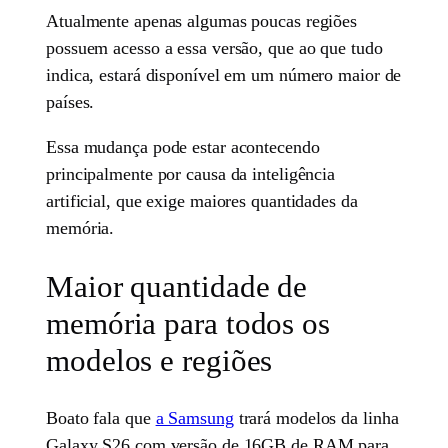
Atualmente apenas algumas poucas regiões
possuem acesso a essa versão, que ao que tudo
indica, estará disponível em um número maior de
países.
Essa mudança pode estar acontecendo
principalmente por causa da inteligência
artificial, que exige maiores quantidades da
memória.
Maior quantidade de
memória para todos os
modelos e regiões
Boato fala que
a Samsung
trará modelos da linha
Galaxy S26 com versão de 16GB de RAM para