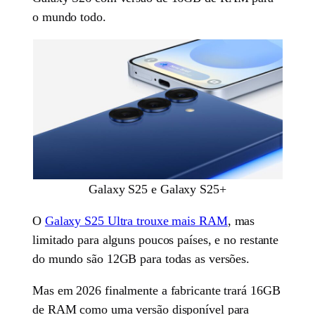
o mundo todo.
Galaxy S25 e Galaxy S25+
O
Galaxy S25 Ultra trouxe mais RAM
, mas
limitado para alguns poucos países, e no restante
do mundo são 12GB para todas as versões.
Mas em 2026 finalmente a fabricante trará 16GB
de RAM como uma versão disponível para