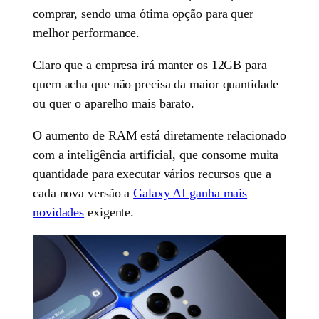
comprar, sendo uma ótima opção para quer
melhor performance.
Claro que a empresa irá manter os 12GB para
quem acha que não precisa da maior quantidade
ou quer o aparelho mais barato.
O aumento de RAM está diretamente relacionado
com a inteligência artificial, que consome muita
quantidade para executar vários recursos que a
cada nova versão a
Galaxy AI ganha mais
novidades
exigente.