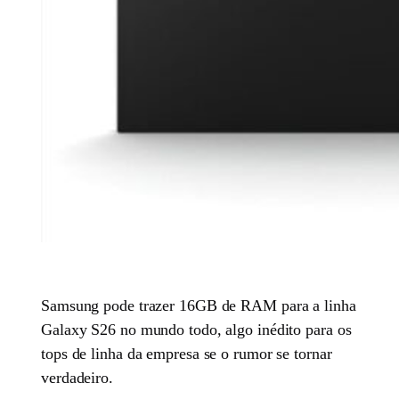
Samsung pode trazer 16GB de RAM para a linha
Galaxy S26 no mundo todo, algo inédito para os
tops de linha da empresa se o rumor se tornar
verdadeiro.