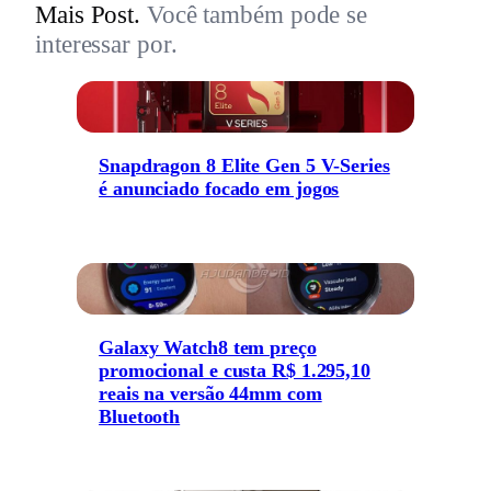
Mais Post.
Você também pode se
interessar por.
Snapdragon 8 Elite Gen 5 V-Series
é anunciado focado em jogos
Galaxy Watch8 tem preço
promocional e custa R$ 1.295,10
reais na versão 44mm com
Bluetooth