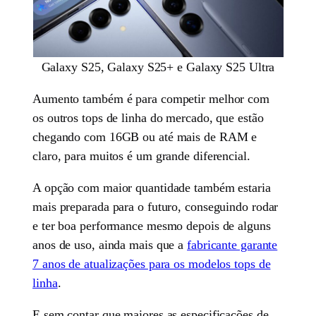
Galaxy S25, Galaxy S25+ e Galaxy S25 Ultra
Aumento também é para competir melhor com
os outros tops de linha do mercado, que estão
chegando com 16GB ou até mais de RAM e
claro, para muitos é um grande diferencial.
A opção com maior quantidade também estaria
mais preparada para o futuro, conseguindo rodar
e ter boa performance mesmo depois de alguns
anos de uso, ainda mais que a
fabricante garante
7 anos de atualizações para os modelos tops de
linha
.
E sem contar que maiores as especificações de