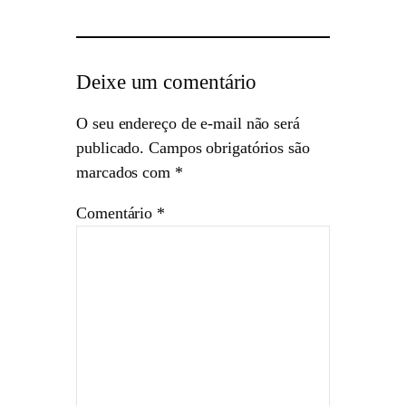
Deixe um comentário
O seu endereço de e-mail não será
publicado.
Campos obrigatórios são
marcados com
*
Comentário
*