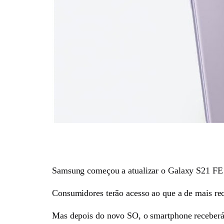
Samsung começou a atualizar o Galaxy S21 FE pa
Consumidores terão acesso ao que a de mais re
Mas depois do novo SO, o smartphone receberá 