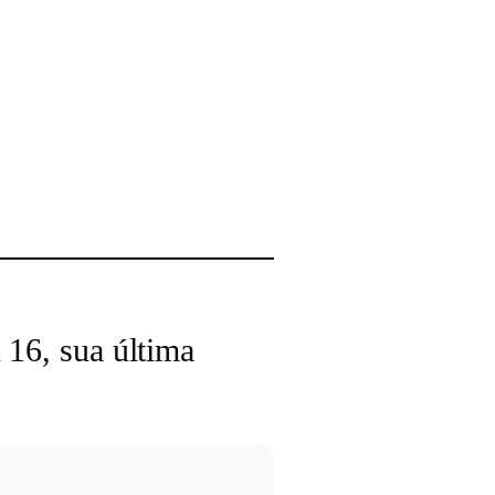
 16, sua última