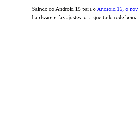
Saindo do Android 15 para o
Android 16, o nov
hardware e faz ajustes para que tudo rode bem.