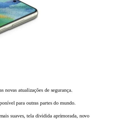
nas novas atualizações de segurança.
sponível para outras partes do mundo.
mais suaves, tela dividida aprimorada, novo