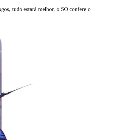
jogos, tudo estará melhor, o SO confere o