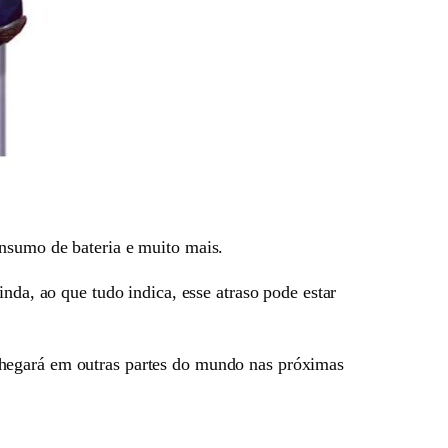
onsumo de bateria e muito mais.
inda, ao que tudo indica, esse atraso pode estar
chegará em outras partes do mundo nas próximas