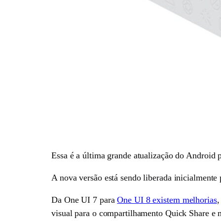
Essa é a última grande atualização do Android p
A nova versão está sendo liberada inicialmente 
Da One UI 7 para
One UI 8 existem melhorias
,
visual para o compartilhamento Quick Share e