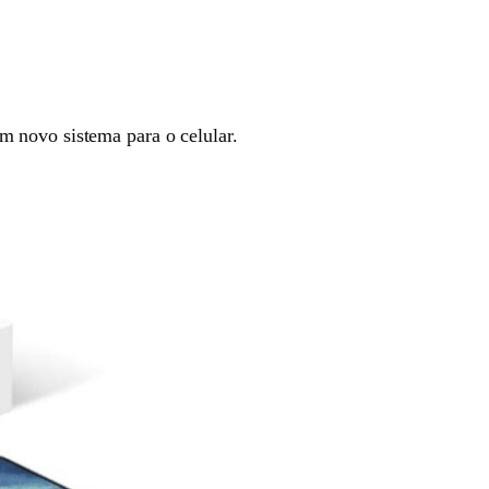
um novo sistema para o celular.