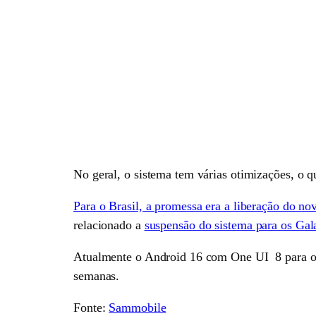
No geral, o sistema tem várias otimizações, o 
Para o Brasil, a promessa era a liberação do no
relacionado a
suspensão do sistema para os Ga
Atualmente o Android 16 com One UI 8 para o G
semanas.
Fonte:
Sammobile