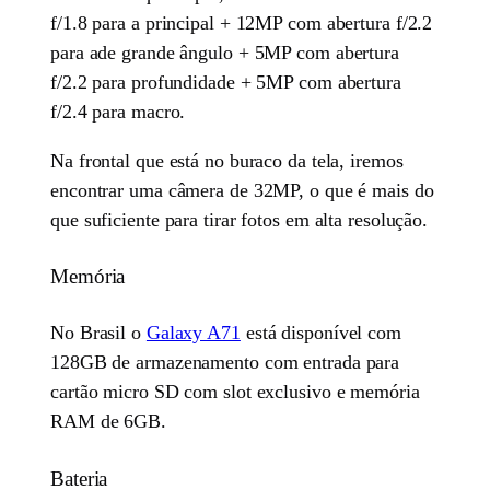
f/1.8 para a principal + 12MP com abertura f/2.2
para ade grande ângulo + 5MP com abertura
f/2.2 para profundidade + 5MP com abertura
f/2.4 para macro.
Na frontal que está no buraco da tela, iremos
encontrar uma câmera de 32MP, o que é mais do
que suficiente para tirar fotos em alta resolução.
Memória
No Brasil o
Galaxy A71
está disponível com
128GB de armazenamento com entrada para
cartão micro SD com slot exclusivo e memória
RAM de 6GB.
Bateria