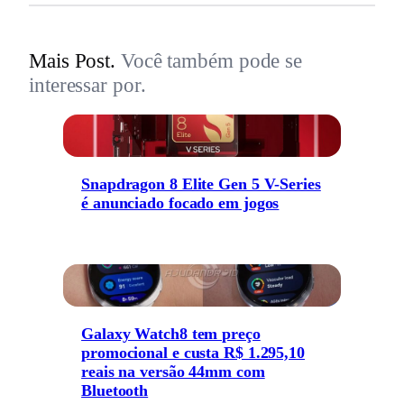
Mais Post.
Você também pode se
interessar por.
Snapdragon 8 Elite Gen 5 V-Series
é anunciado focado em jogos
Galaxy Watch8 tem preço
promocional e custa R$ 1.295,10
reais na versão 44mm com
Bluetooth