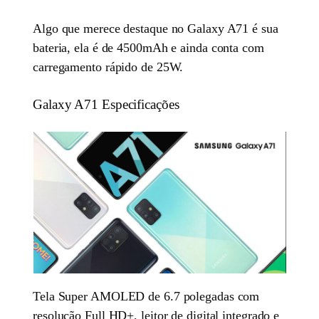
Algo que merece destaque no Galaxy A71 é sua
bateria, ela é de 4500mAh e ainda conta com
carregamento rápido de 25W.
Galaxy A71 Especificações
Tela Super AMOLED de 6.7 polegadas com
resolução Full HD+, leitor de digital integrado e