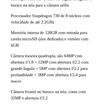
buraco na tela para a câmera selfie
Processador Snapdragon 730 de 8 núcleos com
velocidade de até 2.2GHz
Memória interna de 128GB com entrada para
cartão microSD (slot dedicado) e versões com
6GB
Câmera traseira quadrupla, são 64MP com
abertura f/1.8 + 12MP com abertura f/2.2 com
grande ângulo + 5MP com abertura f/2.2 para
profundidade + 5MP com abertura f/2.4 para
macro
Câmera frontal no buraco na tela, conta com
32MP e abertura f/2.2