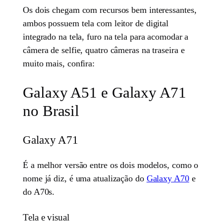
Os dois chegam com recursos bem interessantes,
ambos possuem tela com leitor de digital
integrado na tela, furo na tela para acomodar a
câmera de selfie, quatro câmeras na traseira e
muito mais, confira:
Galaxy A51 e Galaxy A71
no Brasil
Galaxy A71
É a melhor versão entre os dois modelos, como o
nome já diz, é uma atualização do
Galaxy A70
e
do A70s.
Tela e visual