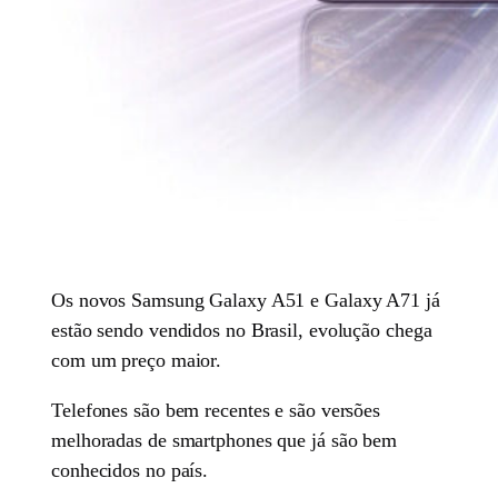
Os novos Samsung Galaxy A51 e Galaxy A71 já
estão sendo vendidos no Brasil, evolução chega
com um preço maior.
Telefones são bem recentes e são versões
melhoradas de smartphones que já são bem
conhecidos no país.