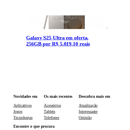
Galaxy S25 Ultra em oferta,
256GB por R$ 5.019,10 reais
Novidades em
Os mais recentes
Descubra mais em
Aplicativos
Acessórios
Atualização
Jogos
Tablets
Interessante
Tecnologias
Telefones
Opinião
Encontre o que procura