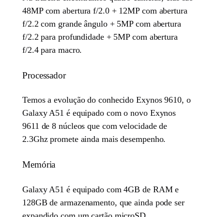
48MP com abertura f/2.0 + 12MP com abertura
f/2.2 com grande ângulo + 5MP com abertura
f/2.2 para profundidade + 5MP com abertura
f/2.4 para macro.
Processador
Temos a evolução do conhecido Exynos 9610, o
Galaxy A51 é equipado com o novo Exynos
9611 de 8 núcleos que com velocidade de
2.3Ghz promete ainda mais desempenho.
Memória
Galaxy A51 é equipado com 4GB de RAM e
128GB de armazenamento, que ainda pode ser
expandido com um cartão microSD.