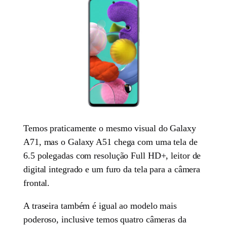
Temos praticamente o mesmo visual do Galaxy
A71, mas o Galaxy A51 chega com uma tela de
6.5 polegadas com resolução Full HD+, leitor de
digital integrado e um furo da tela para a câmera
frontal.
A traseira também é igual ao modelo mais
poderoso, inclusive temos quatro câmeras da