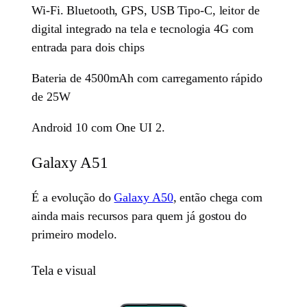
Wi-Fi. Bluetooth, GPS, USB Tipo-C, leitor de
digital integrado na tela e tecnologia 4G com
entrada para dois chips
Bateria de 4500mAh com carregamento rápido
de 25W
Android 10 com One UI 2.
Galaxy A51
É a evolução do
Galaxy A50
, então chega com
ainda mais recursos para quem já gostou do
primeiro modelo.
Tela e visual