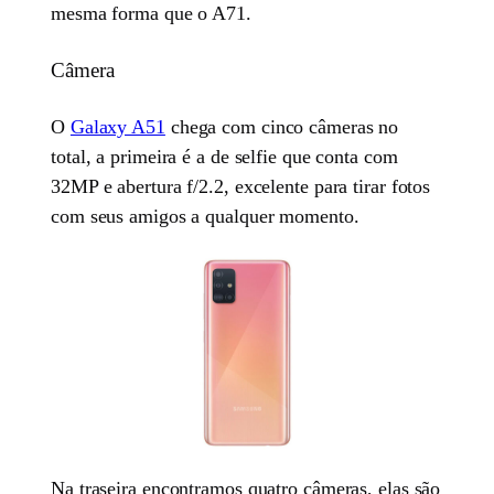
mesma forma que o A71.
Câmera
O
Galaxy A51
chega com cinco câmeras no
total, a primeira é a de selfie que conta com
32MP e abertura f/2.2, excelente para tirar fotos
com seus amigos a qualquer momento.
Na traseira encontramos quatro câmeras, elas são