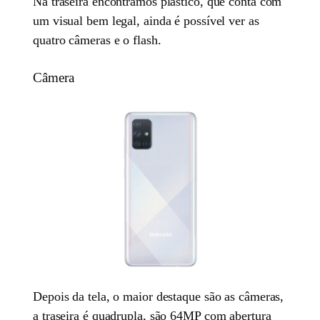
Na traseira encontramos plástico, que conta com
um visual bem legal, ainda é possível ver as
quatro câmeras e o flash.
Câmera
Depois da tela, o maior destaque são as câmeras,
a traseira é quadrupla, são 64MP com abertura