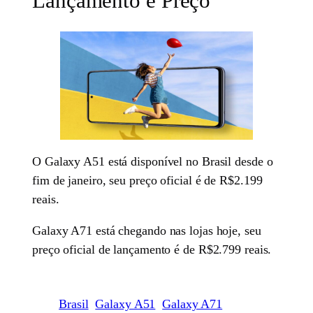
Lançamento e Preço
O Galaxy A51 está disponível no Brasil desde o
fim de janeiro, seu preço oficial é de R$2.199
reais.
Galaxy A71 está chegando nas lojas hoje, seu
preço oficial de lançamento é de R$2.799 reais.
Brasil
Galaxy A51
Galaxy A71