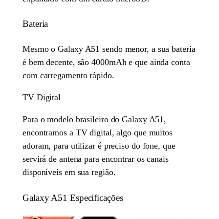
Bateria
Mesmo o Galaxy A51 sendo menor, a sua bateria
é bem decente, são 4000mAh e que ainda conta
com carregamento rápido.
TV Digital
Para o modelo brasileiro do Galaxy A51,
encontramos a TV digital, algo que muitos
adoram, para utilizar é preciso do fone, que
servirá de antena para encontrar os canais
disponíveis em sua região.
Galaxy A51 Especificações