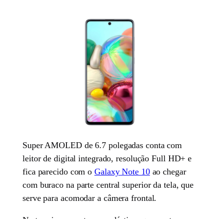
Super AMOLED de 6.7 polegadas conta com
leitor de digital integrado, resolução Full HD+ e
fica parecido com o
Galaxy Note 10
ao chegar
com buraco na parte central superior da tela, que
serve para acomodar a câmera frontal.