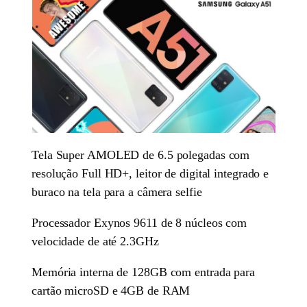
Tela Super AMOLED de 6.5 polegadas com
resolução Full HD+, leitor de digital integrado e
buraco na tela para a câmera selfie
Processador Exynos 9611 de 8 núcleos com
velocidade de até 2.3GHz
Memória interna de 128GB com entrada para
cartão microSD e 4GB de RAM