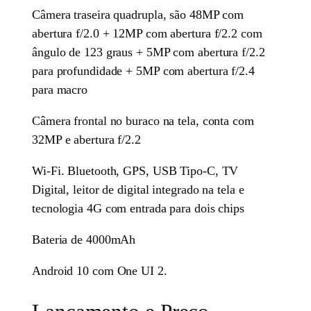
Câmera traseira quadrupla, são 48MP com
abertura f/2.0 + 12MP com abertura f/2.2 com
ângulo de 123 graus + 5MP com abertura f/2.2
para profundidade + 5MP com abertura f/2.4
para macro
Câmera frontal no buraco na tela, conta com
32MP e abertura f/2.2
Wi-Fi. Bluetooth, GPS, USB Tipo-C, TV
Digital, leitor de digital integrado na tela e
tecnologia 4G com entrada para dois chips
Bateria de 4000mAh
Android 10 com One UI 2.