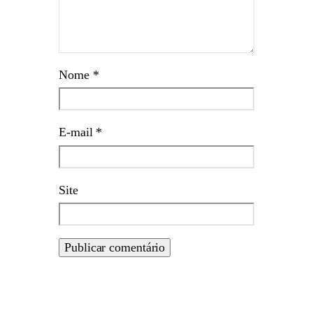
Nome
*
E-mail
*
Site