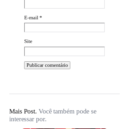
E-mail
*
Site
Mais Post.
Você também pode se
interessar por.