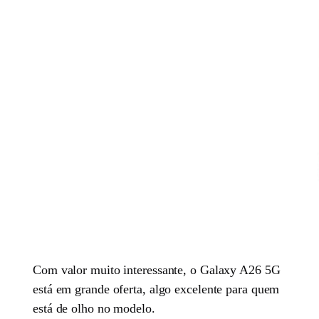
Com valor muito interessante, o Galaxy A26 5G
está em grande oferta, algo excelente para quem
está de olho no modelo.