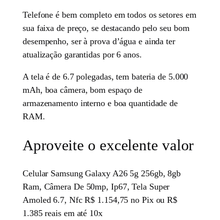
Telefone é bem completo em todos os setores em
sua faixa de preço, se destacando pelo seu bom
desempenho, ser à prova d’água e ainda ter
atualização garantidas por 6 anos.
A tela é de 6.7 polegadas, tem bateria de 5.000
mAh, boa câmera, bom espaço de
armazenamento interno e boa quantidade de
RAM.
Aproveite o excelente valor
Celular Samsung Galaxy A26 5g 256gb, 8gb
Ram, Câmera De 50mp, Ip67, Tela Super
Amoled 6.7, Nfc R$ 1.154,75 no Pix ou R$
1.385 reais em até 10x