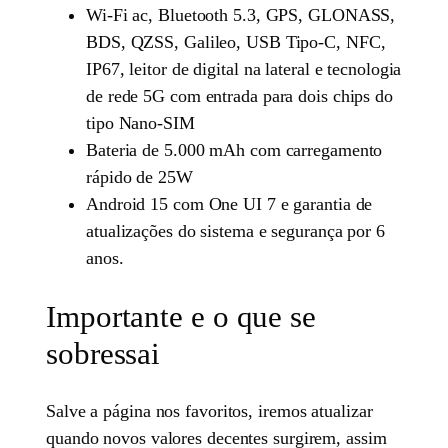
Wi-Fi ac, Bluetooth 5.3, GPS, GLONASS,
BDS, QZSS, Galileo, USB Tipo-C, NFC,
IP67, leitor de digital na lateral e tecnologia
de rede 5G com entrada para dois chips do
tipo Nano-SIM
Bateria de 5.000 mAh com carregamento
rápido de 25W
Android 15 com One UI 7 e garantia de
atualizações do sistema e segurança por 6
anos.
Importante e o que se
sobressai
Salve a página nos favoritos, iremos atualizar
quando novos valores decentes surgirem, assim