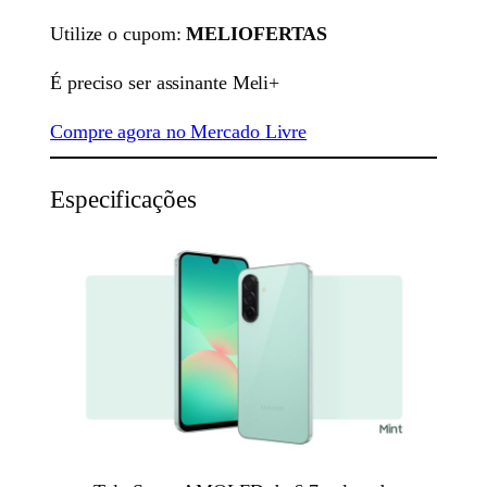
Utilize o cupom:
MELIOFERTAS
É preciso ser assinante Meli+
Compre agora no Mercado Livre
Especificações