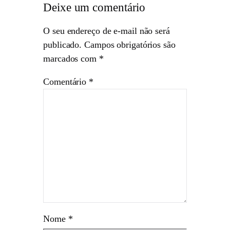
Deixe um comentário
O seu endereço de e-mail não será
publicado.
Campos obrigatórios são
marcados com
*
Comentário
*
Nome
*