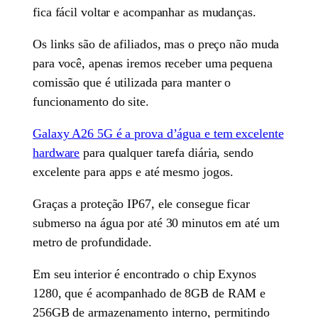
fica fácil voltar e acompanhar as mudanças.
Os links são de afiliados, mas o preço não muda
para você, apenas iremos receber uma pequena
comissão que é utilizada para manter o
funcionamento do site.
Galaxy A26 5G é a prova d’água e tem excelente
hardware
para qualquer tarefa diária, sendo
excelente para apps e até mesmo jogos.
Graças a proteção IP67, ele consegue ficar
submerso na água por até 30 minutos em até um
metro de profundidade.
Em seu interior é encontrado o chip Exynos
1280, que é acompanhado de 8GB de RAM e
256GB de armazenamento interno, permitindo