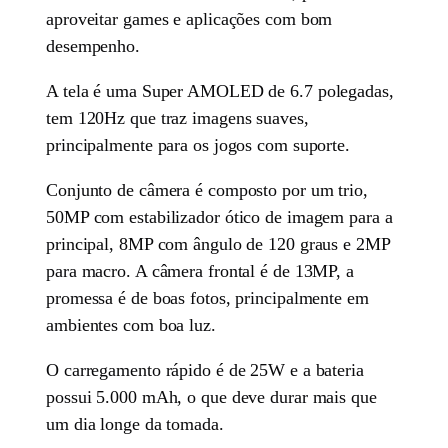
aproveitar games e aplicações com bom
desempenho.
A tela é uma Super AMOLED de 6.7 polegadas,
tem 120Hz que traz imagens suaves,
principalmente para os jogos com suporte.
Conjunto de câmera é composto por um trio,
50MP com estabilizador ótico de imagem para a
principal, 8MP com ângulo de 120 graus e 2MP
para macro. A câmera frontal é de 13MP, a
promessa é de boas fotos, principalmente em
ambientes com boa luz.
O carregamento rápido é de 25W e a bateria
possui 5.000 mAh, o que deve durar mais que
um dia longe da tomada.