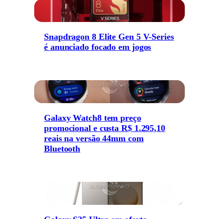
Snapdragon 8 Elite Gen 5 V-Series
é anunciado focado em jogos
Galaxy Watch8 tem preço
promocional e custa R$ 1.295,10
reais na versão 44mm com
Bluetooth