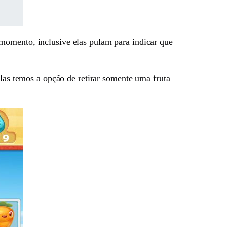
momento, inclusive elas pulam para indicar que
elas temos a opção de retirar somente uma fruta