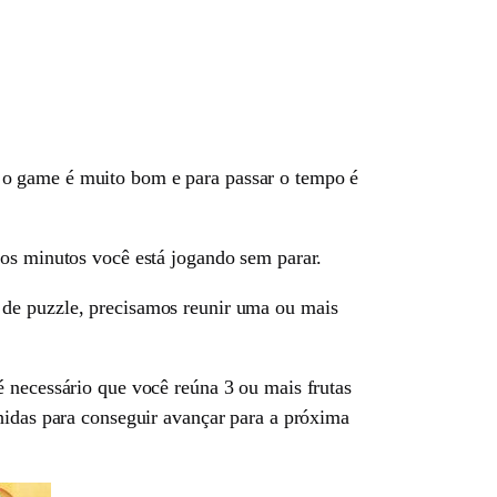
 o game é muito bom e para passar o tempo é
cos minutos você está jogando sem parar.
de puzzle, precisamos reunir uma ou mais
é necessário que você reúna 3 ou mais frutas
hidas para conseguir avançar para a próxima