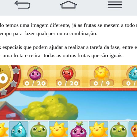
do temos uma imagem diferente, já as frutas se mexem a todo 
empo para fazer qualquer outra combinação.
especiais que podem ajudar a realizar a tarefa da fase, entre 
 uma fruta e retirar todas as outras frutas que são iguais.