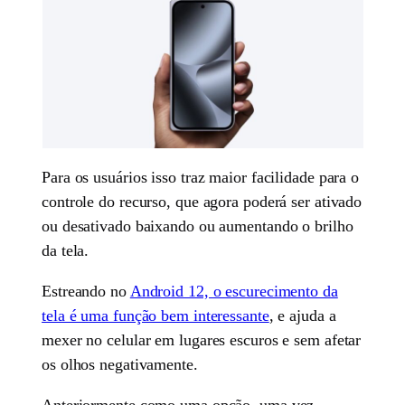
Para os usuários isso traz maior facilidade para o
controle do recurso, que agora poderá ser ativado
ou desativado baixando ou aumentando o brilho
da tela.
Estreando no
Android 12, o escurecimento da
tela é uma função bem interessante
, e ajuda a
mexer no celular em lugares escuros e sem afetar
os olhos negativamente.
Anteriormente como uma opção, uma vez