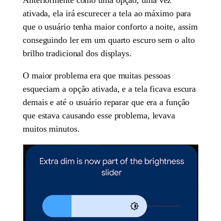
ativada, ela irá escurecer a tela ao máximo para
que o usuário tenha maior conforto a noite, assim
conseguindo ler em um quarto escuro sem o alto
brilho tradicional dos displays.
O maior problema era que muitas pessoas
esqueciam a opção ativada, e a tela ficava escura
demais e até o usuário reparar que era a função
que estava causando esse problema, levava
muitos minutos.