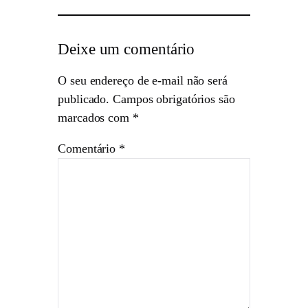
Deixe um comentário
O seu endereço de e-mail não será
publicado.
Campos obrigatórios são
marcados com
*
Comentário
*