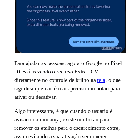
Para ajudar as pessoas, agora o Google no Pixel
10 está trazendo o recurso Extra DIM
diretamente no controle de brilho na
tela
, o que
significa que não é mais preciso um botão para
ativar ou desativar.
Algo interessante, é que quando o usuário é
avisado da mudança, existe um botão para
remover os atalhos para o escurecimento extra,
assim evitando a sua ativação sem querer.