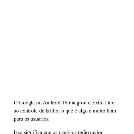
O Google no Android 16 integrou o Extra Dim
ao controle de brilho, o que é algo é muito bom
para os usuários.
Isso significa que os usuários terão maior