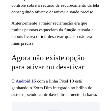
controle sobre o recurso de escurecimento da tela
conseguindo ativar e desativar quando preciso.
Anteriormente a maior reclamação era que
muitas pessoas esqueciam da função ativada e
depois ficava difícil desativar quando não era
mais precisa.
Agora não existe opção
para ativar ou desativar
O
Android 16
com a linha Pixel 10 está
ganhando o Extra Dim integrado ao brilho do
sistema, sendo controlável diretamente da barra.