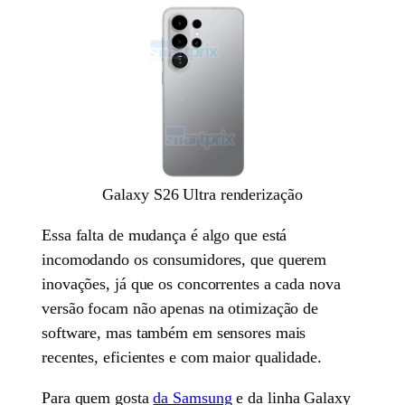
Galaxy S26 Ultra renderização
Essa falta de mudança é algo que está
incomodando os consumidores, que querem
inovações, já que os concorrentes a cada nova
versão focam não apenas na otimização de
software, mas também em sensores mais
recentes, eficientes e com maior qualidade.
Para quem gosta
da Samsung
e da linha Galaxy