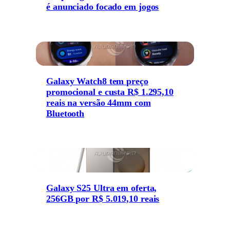
é anunciado focado em jogos
Galaxy Watch8 tem preço
promocional e custa R$ 1.295,10
reais na versão 44mm com
Bluetooth
Galaxy S25 Ultra em oferta,
256GB por R$ 5.019,10 reais