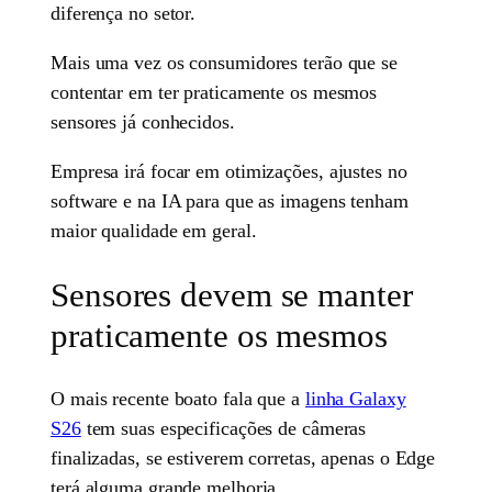
diferença no setor.
Mais uma vez os consumidores terão que se
contentar em ter praticamente os mesmos
sensores já conhecidos.
Empresa irá focar em otimizações, ajustes no
software e na IA para que as imagens tenham
maior qualidade em geral.
Sensores devem se manter
praticamente os mesmos
O mais recente boato fala que a
linha Galaxy
S26
tem suas especificações de câmeras
finalizadas, se estiverem corretas, apenas o Edge
terá alguma grande melhoria.