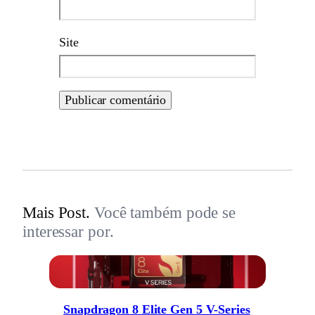
Site
Mais Post.
Você também pode se
interessar por.
Snapdragon 8 Elite Gen 5 V-Series