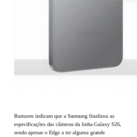
Rumores indicam que a Samsung finalizou as
especificações das câmeras da linha Galaxy S26,
sendo apenas o Edge a ter alguma grande