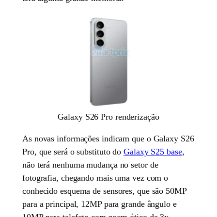
Galaxy S26 Pro renderização
As novas informações indicam que o Galaxy S26
Pro, que será o substituto do
Galaxy S25 base
,
não terá nenhuma mudança no setor de
fotografia, chegando mais uma vez com o
conhecido esquema de sensores, que são 50MP
para a principal, 12MP para grande ângulo e
10MP para telefoto com zoom ótico de 3x.