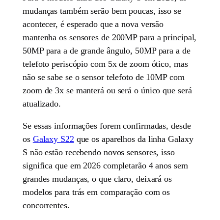
mudanças também serão bem poucas, isso se
acontecer, é esperado que a nova versão
mantenha os sensores de 200MP para a principal,
50MP para a de grande ângulo, 50MP para a de
telefoto periscópio com 5x de zoom ótico, mas
não se sabe se o sensor telefoto de 10MP com
zoom de 3x se manterá ou será o único que será
atualizado.
Se essas informações forem confirmadas, desde
os
Galaxy S22
que os aparelhos da linha Galaxy
S não estão recebendo novos sensores, isso
significa que em 2026 completarão 4 anos sem
grandes mudanças, o que claro, deixará os
modelos para trás em comparação com os
concorrentes.