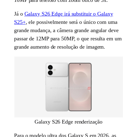
Já o
Galaxy S26 Edge irá substituir o Galaxy
S25+
, ele possivelmente será o único com uma
grande mudança, a câmera grande angular deve
passar de 12MP para 50MP, o que resulta em um
grande aumento de resolução de imagem.
Galaxy S26 Edge renderização
Para o modelo ultra dos Galaxy S em 2026, as