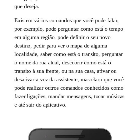
que deseja.
Existem vários comandos que você pode falar,
por exemplo, pode perguntar como está o tempo
em alguma região, pode definir o seu novo
destino, pedir para ver o mapa de alguma
localidade, saber como está o transito, perguntar
o nome da rua atual, descobrir como está o
transito á sua frente, ou na sua casa, ativar ou
desativar a voz da assistente, mas claro que você
pode realizar outros comandos conhecidos como
fazer ligações, mandar mensagens, tocar músicas
e até sair do aplicativo.