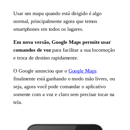
Usar um mapa quando está dirigido é algo
normal, principalmente agora que temos
smartphones em todos os lugares.
Em nova versão, Google Maps permite usar
comandos de voz
para facilitar a sua locomoção
e troca de destino rapidamente.
O Google anunciou que o
Google Maps
finalmente está ganhando o modo mão livres, ou
seja, agora você pode comandar o aplicativo
somente com a voz e claro sem precisar tocar na
tela.