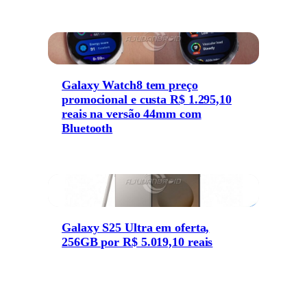
Galaxy Watch8 tem preço
promocional e custa R$ 1.295,10
reais na versão 44mm com
Bluetooth
Galaxy S25 Ultra em oferta,
256GB por R$ 5.019,10 reais