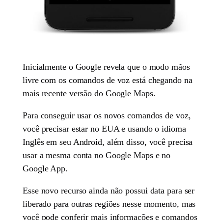
Inicialmente o Google revela que o modo mãos
livre com os comandos de voz está chegando na
mais recente versão do Google Maps.
Para conseguir usar os novos comandos de voz,
você precisar estar no EUA e usando o idioma
Inglês em seu Android, além disso, você precisa
usar a mesma conta no Google Maps e no
Google App.
Esse novo recurso ainda não possui data para ser
liberado para outras regiões nesse momento, mas
você pode conferir mais informações e comandos