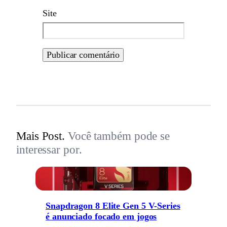
Site
Mais Post.
Você também pode se
interessar por.
Snapdragon 8 Elite Gen 5 V-Series
é anunciado focado em jogos