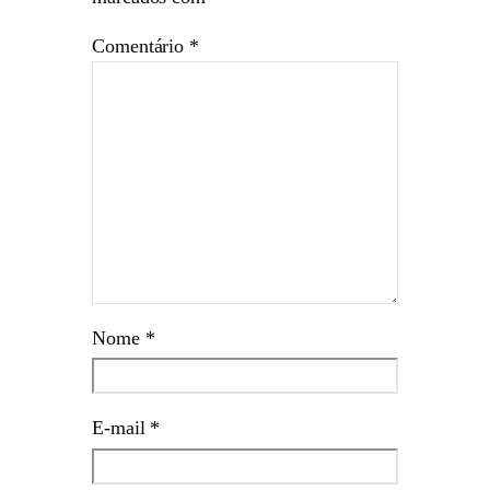
Comentário
*
Nome
*
E-mail
*