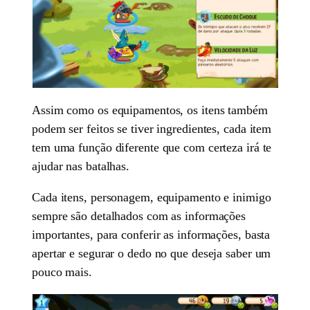
Assim como os equipamentos, os itens também
podem ser feitos se tiver ingredientes, cada item
tem uma função diferente que com certeza irá te
ajudar nas batalhas.
Cada itens, personagem, equipamento e inimigo
sempre são detalhados com as informações
importantes, para conferir as informações, basta
apertar e segurar o dedo no que deseja saber um
pouco mais.