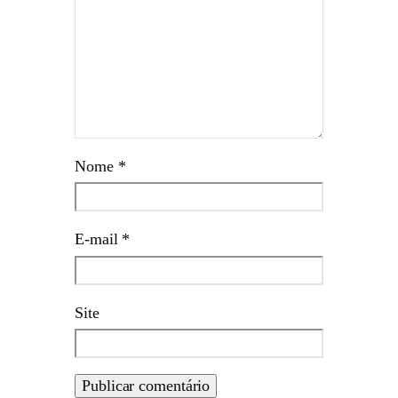
Nome
*
E-mail
*
Site