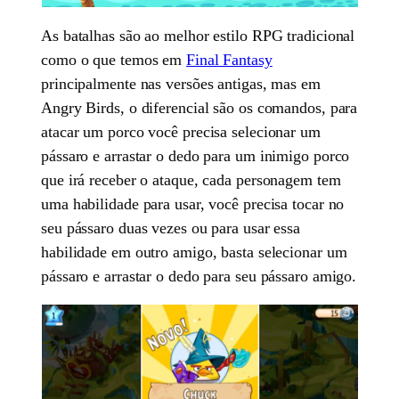
As batalhas são ao melhor estilo RPG tradicional
como o que temos em
Final Fantasy
principalmente nas versões antigas, mas em
Angry Birds, o diferencial são os comandos, para
atacar um porco você precisa selecionar um
pássaro e arrastar o dedo para um inimigo porco
que irá receber o ataque, cada personagem tem
uma habilidade para usar, você precisa tocar no
seu pássaro duas vezes ou para usar essa
habilidade em outro amigo, basta selecionar um
pássaro e arrastar o dedo para seu pássaro amigo.