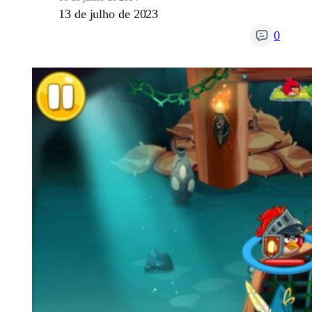
13 de julho de 2023
0