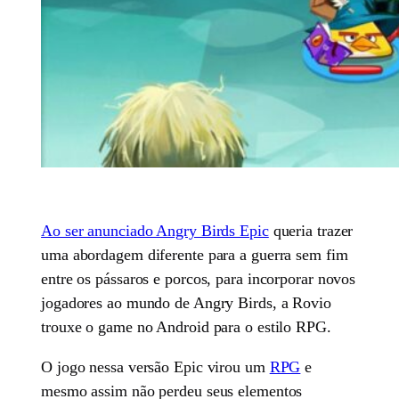
Ao ser anunciado Angry Birds Epic
queria trazer
uma abordagem diferente para a guerra sem fim
entre os pássaros e porcos, para incorporar novos
jogadores ao mundo de Angry Birds, a Rovio
trouxe o game no Android para o estilo RPG.
O jogo nessa versão Epic virou um
RPG
e
mesmo assim não perdeu seus elementos