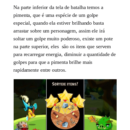
Na parte inferior da tela de batalha temos a
pimenta, que é uma espécie de um golpe
especial, quando ela estiver brilhando basta
arrastar sobre um personagem, assim ele irá
soltar um golpe muito poderoso, existe um pote
na parte superior, eles são os itens que servem
para recarregar energia, diminuir a quantidade de
golpes para que a pimenta brilhe mais
rapidamente entre outros.