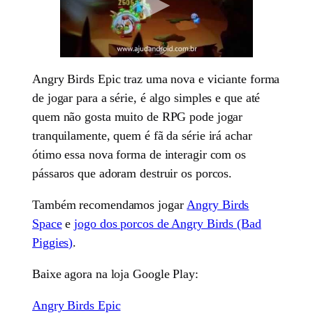
Angry Birds Epic traz uma nova e viciante forma
de jogar para a série, é algo simples e que até
quem não gosta muito de RPG pode jogar
tranquilamente, quem é fã da série irá achar
ótimo essa nova forma de interagir com os
pássaros que adoram destruir os porcos.
Também recomendamos jogar
Angry Birds
Space
e
jogo dos porcos de Angry Birds (Bad
Piggies)
.
Baixe agora na loja Google Play:
Angry Birds Epic