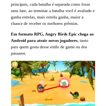
principais, cada batalha é separada como fosse
uma fase, ao terminar a batalha você é avaliado e
ganha estrelas, mais estrela ganha, maior a
chance de receber os melhores prêmios.
Em formato RPG, Angry Birds Epic chega ao
Android para atrair novos jogadores
, tanto
para quem gosta desse estilo de game ou dos
pássaros.