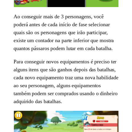
Ao conseguir mais de 3 personagens, você
poderá antes de cada início de fase selecionar
quais são os personagens que irão participar,
existe um contador na parte inferior que mostra
quantos pássaros podem lutar em cada batalha.
Para conseguir novos equipamentos é preciso ter
alguns itens que são ganhos depois das batalhas,
cada novo equipamento traz uma nova habilidade
ao seu personagem, alguns equipamentos
também podem ser comprados usando o dinheiro
adquirido das batalhas.