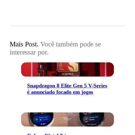
Mais Post.
Você também pode se
interessar por.
Snapdragon 8 Elite Gen 5 V-Series
é anunciado focado em jogos