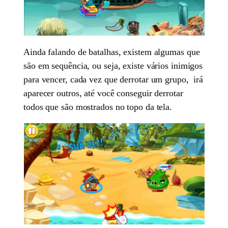
Ainda falando de batalhas, existem algumas que
são em sequência, ou seja, existe vários inimigos
para vencer, cada vez que derrotar um grupo, irá
aparecer outros, até você conseguir derrotar
todos que são mostrados no topo da tela.