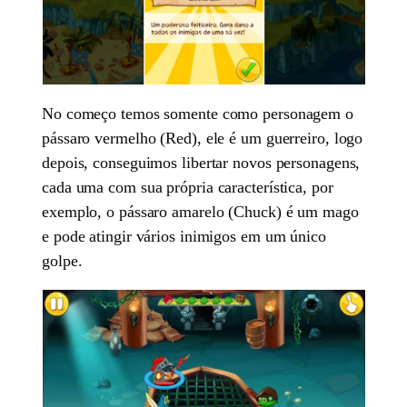
No começo temos somente como personagem o
pássaro vermelho (Red), ele é um guerreiro, logo
depois, conseguimos libertar novos personagens,
cada uma com sua própria característica, por
exemplo, o pássaro amarelo (Chuck) é um mago
e pode atingir vários inimigos em um único
golpe.