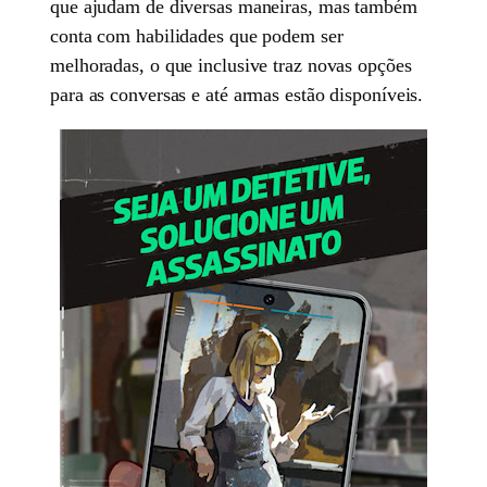
que ajudam de diversas maneiras, mas também
conta com habilidades que podem ser
melhoradas, o que inclusive traz novas opções
para as conversas e até armas estão disponíveis.