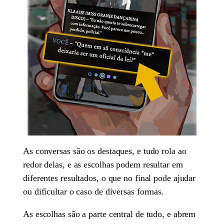
As conversas são os destaques, e tudo rola ao
redor delas, e as escolhas podem resultar em
diferentes resultados, o que no final pode ajudar
ou dificultar o caso de diversas formas.
As escolhas são a parte central de tudo, e abrem