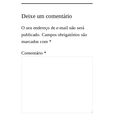
Deixe um comentário
O seu endereço de e-mail não será
publicado.
Campos obrigatórios são
marcados com
*
Comentário
*