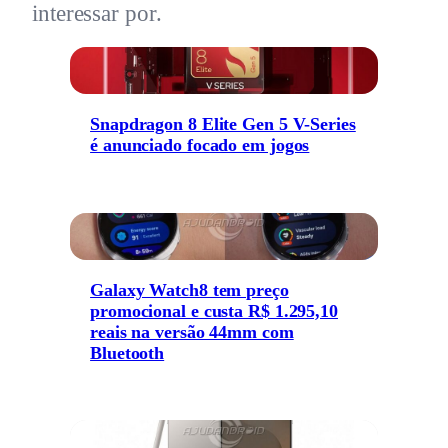
interessar por.
Snapdragon 8 Elite Gen 5 V-Series
é anunciado focado em jogos
Galaxy Watch8 tem preço
promocional e custa R$ 1.295,10
reais na versão 44mm com
Bluetooth