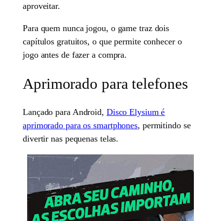
aproveitar.
Para quem nunca jogou, o game traz dois
capítulos gratuitos, o que permite conhecer o
jogo antes de fazer a compra.
Aprimorado para telefones
Lançado para Android,
Disco Elysium é
aprimorado para os smartphones
, permitindo se
divertir nas pequenas telas.