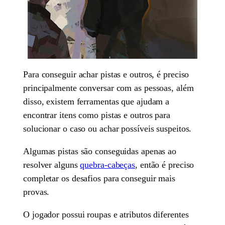
Para conseguir achar pistas e outros, é preciso
principalmente conversar com as pessoas, além
disso, existem ferramentas que ajudam a
encontrar itens como pistas e outros para
solucionar o caso ou achar possíveis suspeitos.
Algumas pistas são conseguidas apenas ao
resolver alguns
quebra-cabeças
, então é preciso
completar os desafios para conseguir mais
provas.
O jogador possui roupas e atributos diferentes