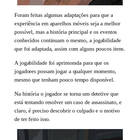
Foram feitas algumas adaptações para que a
experiência em aparelhos móveis seja a melhor
possível, mas a história principal e os eventos
conhecidos continuam o mesmo, a jogabilidade
que foi adaptada, assim com alguns poucos itens.
A jogabilidade foi aprimorada para que os
jogadores possam jogar a qualquer momento,
mesmo que tenham pouco tempo disponível.
Na história o jogador se torna um detetive que
está tentando resolver um caso de assassinato, e
claro, é preciso descobrir o culpado e o motivo
de ter feito isso.