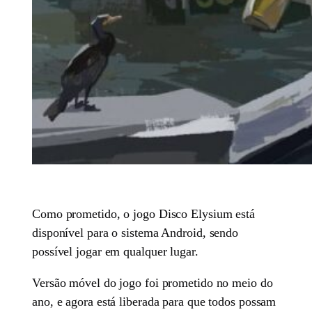
Como prometido, o jogo Disco Elysium está
disponível para o sistema Android, sendo
possível jogar em qualquer lugar.
Versão móvel do jogo foi prometido no meio do
ano, e agora está liberada para que todos possam