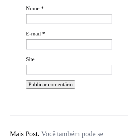
Nome
*
E-mail
*
Site
Mais Post.
Você também pode se