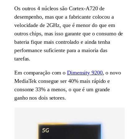
Os outros 4 núcleos são Cortex-A720 de
desempenho, mas que a fabricante colocou a
velocidade de 2GHz, que é menor do que em
outros chips, mas isso garante que o consumo de
bateria fique mais controlado e ainda tenha
performance suficiente para a maioria das
tarefas.
Em comparação com o
Dimensity 9200
, o novo
MediaTek consegue ser 40% mais rápido e
consome 33% a menos, o que é um grande
ganho nos dois setores.