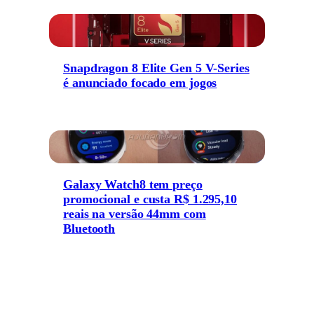
Snapdragon 8 Elite Gen 5 V-Series
é anunciado focado em jogos
Galaxy Watch8 tem preço
promocional e custa R$ 1.295,10
reais na versão 44mm com
Bluetooth