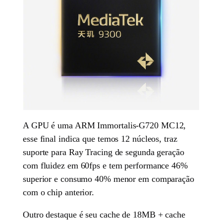
A GPU é uma ARM Immortalis-G720 MC12,
esse final indica que temos 12 núcleos, traz
suporte para Ray Tracing de segunda geração
com fluidez em 60fps e tem performance 46%
superior e consumo 40% menor em comparação
com o chip anterior.
Outro destaque é seu cache de 18MB + cache