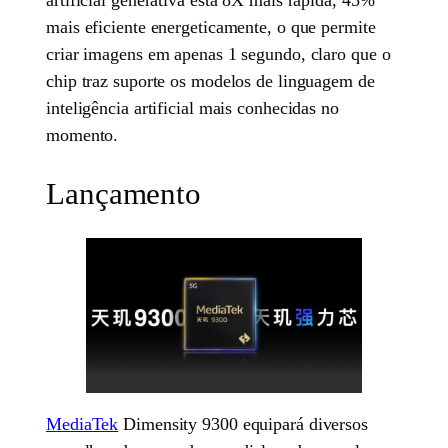
mais eficiente energeticamente, o que permite
criar imagens em apenas 1 segundo, claro que o
chip traz suporte os modelos de linguagem de
inteligência artificial mais conhecidas no
momento.
Lançamento
MediaTek
Dimensity 9300 equipará diversos