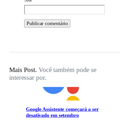
Mais Post.
Você também pode se
interessar por.
Google Assistente começará a ser
desativado em setembro