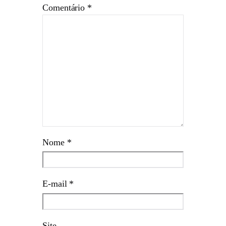
Comentário
*
Nome
*
E-mail
*
Site