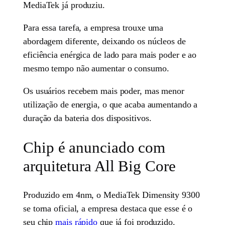
MediaTek já produziu.
Para essa tarefa, a empresa trouxe uma
abordagem diferente, deixando os núcleos de
eficiência enérgica de lado para mais poder e ao
mesmo tempo não aumentar o consumo.
Os usuários recebem mais poder, mas menor
utilização de energia, o que acaba aumentando a
duração da bateria dos dispositivos.
Chip é anunciado com
arquitetura All Big Core
Produzido em 4nm, o MediaTek Dimensity 9300
se torna oficial, a empresa destaca que esse é o
seu chip
mais rápido
que já foi produzido.