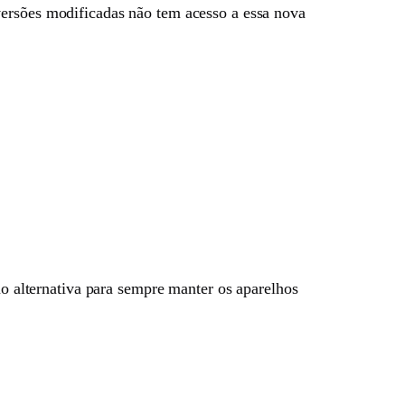
versões modificadas não tem acesso a essa nova
 alternativa para sempre manter os aparelhos