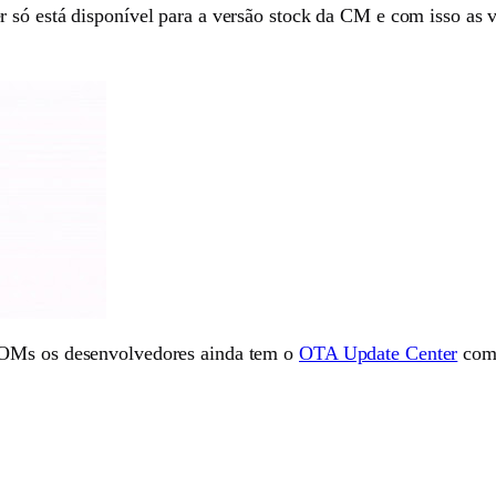
 só está disponível para a versão stock da CM e com isso as 
ROMs os desenvolvedores ainda tem o
OTA Update Center
como