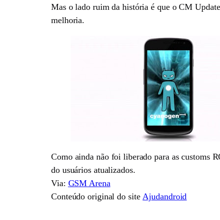
Mas o lado ruim da história é que o CM Updater
melhoria.
Como ainda não foi liberado para as customs 
do usuários atualizados.
Via:
GSM Arena
Conteúdo original do site
Ajudandroid