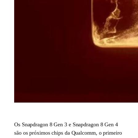
Os Snapdragon 8 Gen 3 e Snapdragon 8 Gen 4
são os próximos chips da Qualcomm, o primeiro