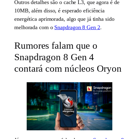
Outros detalhes são o cache L3, que agora é de
10MB, além disso, é esperado eficiência
energética aprimorada, algo que já tinha sido
melhorada com o
Snapdragon 8 Gen 2
.
Rumores falam que o
Snapdragon 8 Gen 4
contará com núcleos Oryon