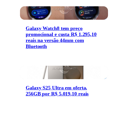
Galaxy Watch8 tem preço
promocional e custa R$ 1.295,10
reais na versão 44mm com
Bluetooth
Galaxy S25 Ultra em oferta,
256GB por R$ 5.019,10 reais