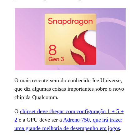
O mais recente vem do conhecido Ice Universe,
que diz algumas coisas importantes sobre o novo
chip da Qualcomm.
O
chipset deve chegar com configuração 1 + 5 +
2
e a GPU deve ser a
Adreno 750, que irá trazer
uma grande melhoria de desempenho em jogos
.