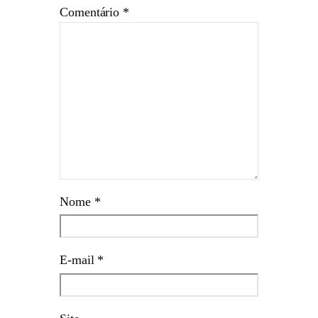
Comentário
*
Nome
*
E-mail
*