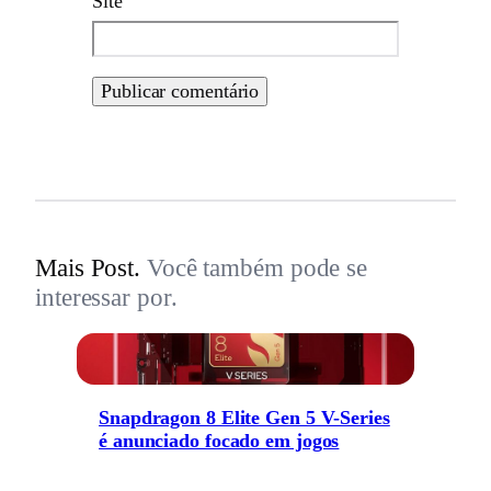
Site
Mais Post.
Você também pode se
interessar por.
Snapdragon 8 Elite Gen 5 V-Series
é anunciado focado em jogos