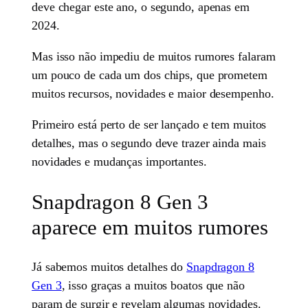
deve chegar este ano, o segundo, apenas em
2024.
Mas isso não impediu de muitos rumores falaram
um pouco de cada um dos chips, que prometem
muitos recursos, novidades e maior desempenho.
Primeiro está perto de ser lançado e tem muitos
detalhes, mas o segundo deve trazer ainda mais
novidades e mudanças importantes.
Snapdragon 8 Gen 3
aparece em muitos rumores
Já sabemos muitos detalhes do
Snapdragon 8
Gen 3
, isso graças a muitos boatos que não
param de surgir e revelam algumas novidades.