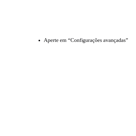
Aperte em “Configurações avançadas”