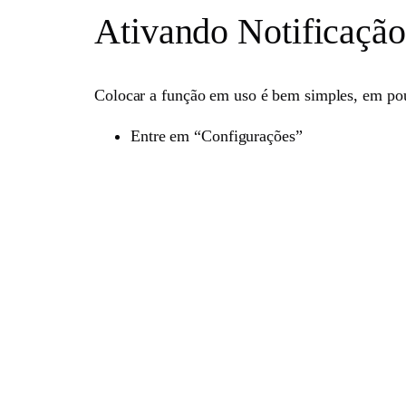
Ativando Notificação
Colocar a função em uso é bem simples, em pou
Entre em “Configurações”