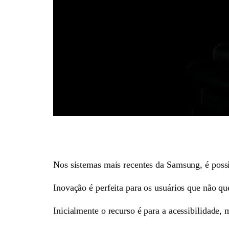
Nos sistemas mais recentes da Samsung, é possív
Inovação é perfeita para os usuários que não qu
Inicialmente o recurso é para a acessibilidade,