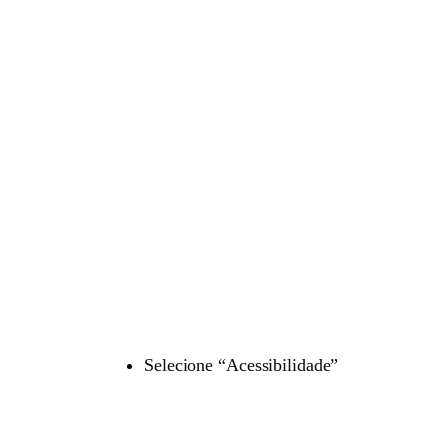
Selecione “Acessibilidade”