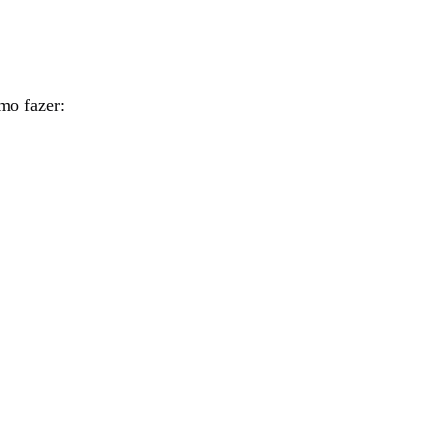
mo fazer: