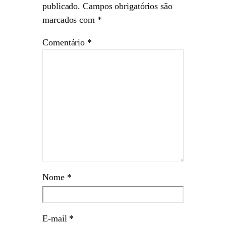
publicado.
Campos obrigatórios são
marcados com
*
Comentário
*
Nome
*
E-mail
*