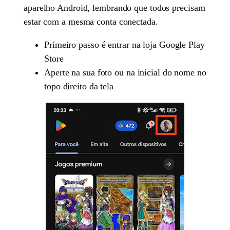
aparelho Android, lembrando que todos precisam
estar com a mesma conta conectada.
Primeiro passo é entrar na loja Google Play
Store
Aperte na sua foto ou na inicial do nome no
topo direito da tela