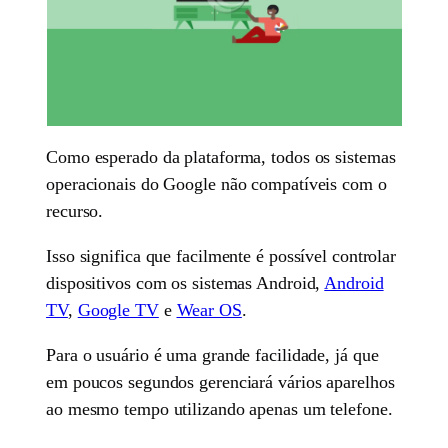
Como esperado da plataforma, todos os sistemas
operacionais do Google não compatíveis com o
recurso.
Isso significa que facilmente é possível controlar
dispositivos com os sistemas Android,
Android
TV
,
Google TV
e
Wear OS
.
Para o usuário é uma grande facilidade, já que
em poucos segundos gerenciará vários aparelhos
ao mesmo tempo utilizando apenas um telefone.