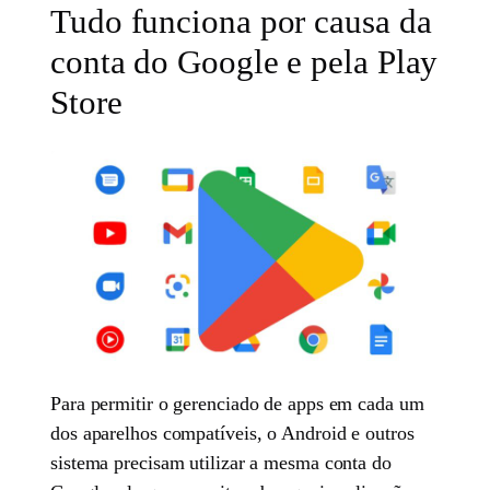
Tudo funciona por causa da
conta do Google e pela Play
Store
Para permitir o gerenciado de apps em cada um
dos aparelhos compatíveis, o Android e outros
sistema precisam utilizar a mesma conta do