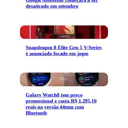
desativado em setembro
Snapdragon 8 Elite Gen 5 V-Series
é anunciado focado em jogos
Galaxy Watch8 tem preço
promocional e custa R$ 1.295,10
reais na versão 44mm com
Bluetooth