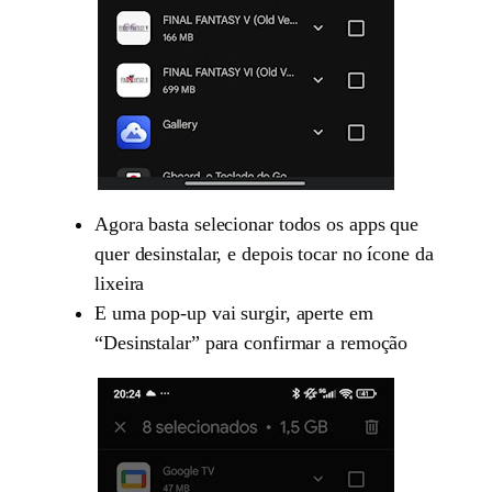
Agora basta selecionar todos os apps que
quer desinstalar, e depois tocar no ícone da
lixeira
E uma pop-up vai surgir, aperte em
“Desinstalar” para confirmar a remoção