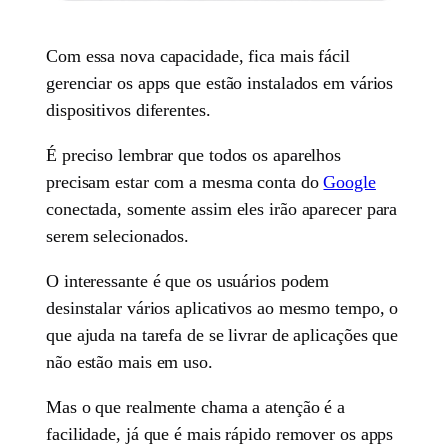
Com essa nova capacidade, fica mais fácil
gerenciar os apps que estão instalados em vários
dispositivos diferentes.
É preciso lembrar que todos os aparelhos
precisam estar com a mesma conta do
Google
conectada, somente assim eles irão aparecer para
serem selecionados.
O interessante é que os usuários podem
desinstalar vários aplicativos ao mesmo tempo, o
que ajuda na tarefa de se livrar de aplicações que
não estão mais em uso.
Mas o que realmente chama a atenção é a
facilidade, já que é mais rápido remover os apps