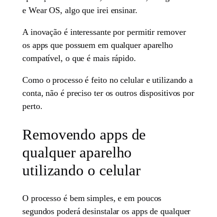
e Wear OS, algo que irei ensinar.
A inovação é interessante por permitir remover
os apps que possuem em qualquer aparelho
compatível, o que é mais rápido.
Como o processo é feito no celular e utilizando a
conta, não é preciso ter os outros dispositivos por
perto.
Removendo apps de
qualquer aparelho
utilizando o celular
O processo é bem simples, e em poucos
segundos poderá desinstalar os apps de qualquer