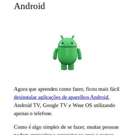
Android
Agora que aprendeu como fazer, ficou mais fácil
desinstalar aplicações de aparelhos Android
,
Android TV, Google TV e Wear OS utilizando
apenas o telefone.
Como é algo simples de se fazer, muitas pessoas
podem aproveitar e gerenciar os apps e games