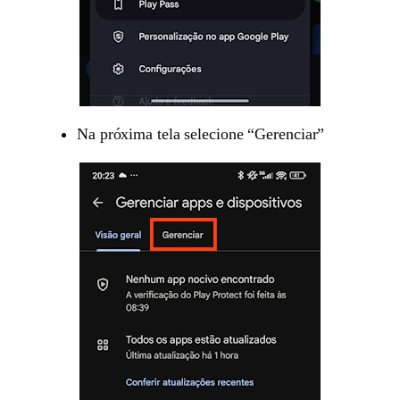
Na próxima tela selecione “Gerenciar”