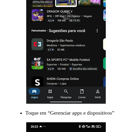
Toque em “Gerenciar apps e dispositivos”