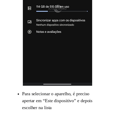
Para selecionar o aparelho, é preciso
apertar em “Este dispositivo” e depois
escolher na lista