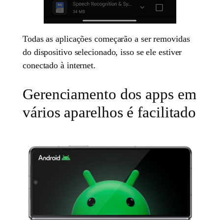
Todas as aplicações começarão a ser removidas
do dispositivo selecionado, isso se ele estiver
conectado à internet.
Gerenciamento dos apps em
vários aparelhos é facilitado