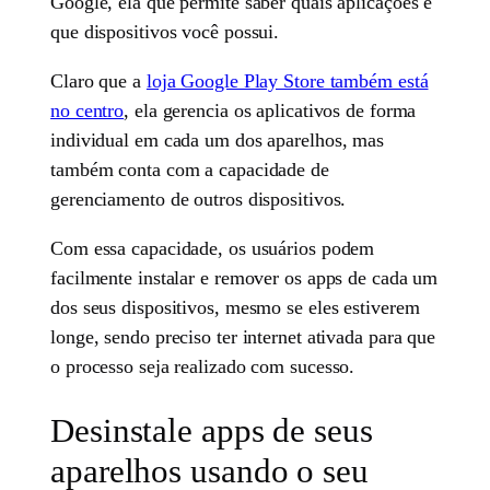
Google, ela que permite saber quais aplicações e
que dispositivos você possui.
Claro que a
loja Google Play Store também está
no centro
, ela gerencia os aplicativos de forma
individual em cada um dos aparelhos, mas
também conta com a capacidade de
gerenciamento de outros dispositivos.
Com essa capacidade, os usuários podem
facilmente instalar e remover os apps de cada um
dos seus dispositivos, mesmo se eles estiverem
longe, sendo preciso ter internet ativada para que
o processo seja realizado com sucesso.
Desinstale apps de seus
aparelhos usando o seu