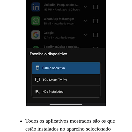
Todos os aplicativos mostrados são os que
estão instalados no aparelho selecionado