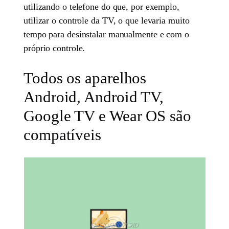
utilizando o telefone do que, por exemplo,
utilizar o controle da TV, o que levaria muito
tempo para desinstalar manualmente e com o
próprio controle.
Todos os aparelhos
Android, Android TV,
Google TV e Wear OS são
compatíveis