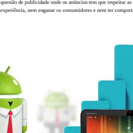
 questão de publicidade onde os anúncios tem que respeitar a
 experiência, nem enganar os consumidores e nem ter comport