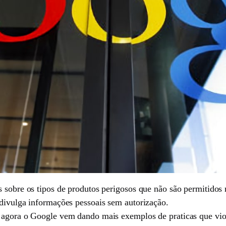
s sobre os tipos de produtos perigosos que não são permitidos
 divulga informações pessoais sem autorização.
s agora o Google vem dando mais exemplos de praticas que vio