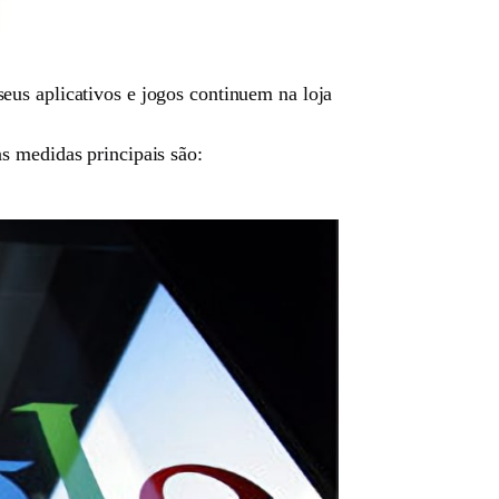
eus aplicativos e jogos continuem na loja
s medidas principais são: