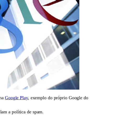
 na
Google Play
, exemplo do próprio Google do
lam a política de spam.