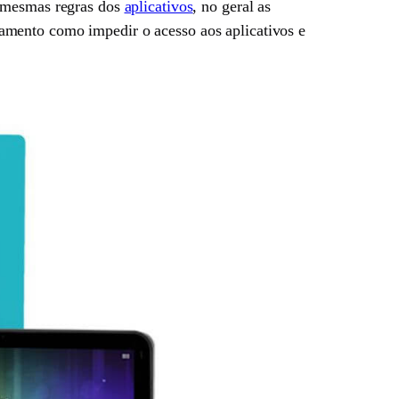
s mesmas regras dos
aplicativos
, no geral as
amento como impedir o acesso aos aplicativos e