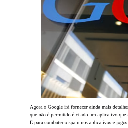
Agora o Google irá fornecer ainda mais detalhe
que não é permitido é citado um aplicativo que
E para combater o spam nos aplicativos e jogo