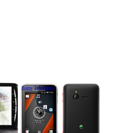
Sony
Telefones