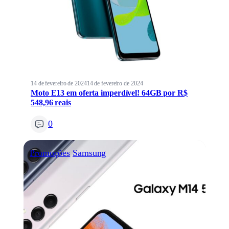
14 de fevereiro de 2024
14 de fevereiro de 2024
Moto E13 em oferta imperdível! 64GB por R$
548,96 reais
0
Promoções
Samsung