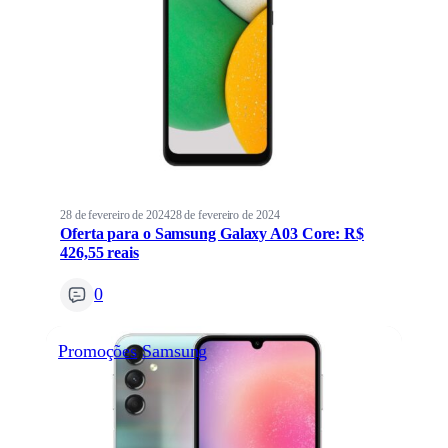
28 de fevereiro de 2024
28 de fevereiro de 2024
Oferta para o Samsung Galaxy A03 Core: R$
426,55 reais
0
Promoções
Samsung