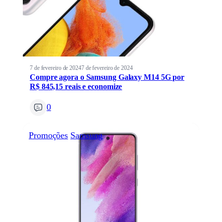
7 de fevereiro de 2024
7 de fevereiro de 2024
Compre agora o Samsung Galaxy M14 5G por
R$ 845,15 reais e economize
0
Promoções
Samsung