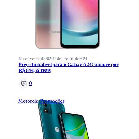
19 de fevereiro de 2024
19 de fevereiro de 2024
Preço Imbatível para o Galaxy A24! compre por
R$ 844,55 reais
0
Motorola
Promoções