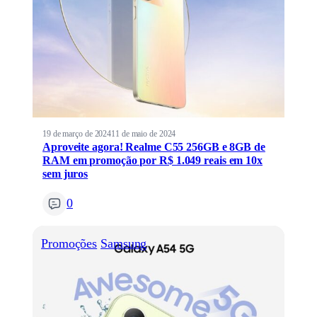
19 de março de 2024
11 de maio de 2024
Aproveite agora! Realme C55 256GB e 8GB de
RAM em promoção por R$ 1.049 reais em 10x
sem juros
0
Promoções
Samsung