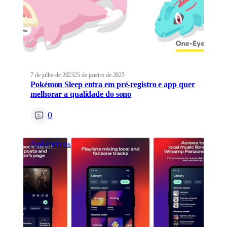
7 de julho de 2023
25 de janeiro de 2025
Pokémon Sleep entra em pré-registro e app quer
melhorar a qualidade do sono
0
Aplicativos