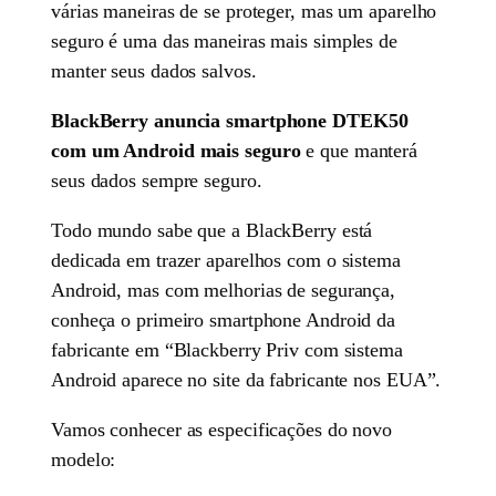
várias maneiras de se proteger, mas um aparelho
seguro é uma das maneiras mais simples de
manter seus dados salvos.
BlackBerry anuncia smartphone DTEK50
com um Android mais seguro
e que manterá
seus dados sempre seguro.
Todo mundo sabe que a BlackBerry está
dedicada em trazer aparelhos com o sistema
Android, mas com melhorias de segurança,
conheça o primeiro smartphone Android da
fabricante em “Blackberry Priv com sistema
Android aparece no site da fabricante nos EUA”.
Vamos conhecer as especificações do novo
modelo: