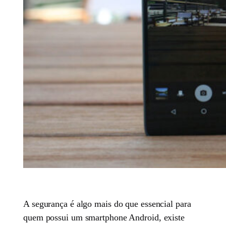
A segurança é algo mais do que essencial para
quem possui um smartphone Android, existe