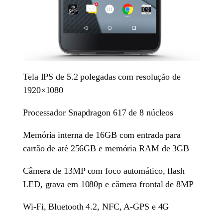
Tela IPS de 5.2 polegadas com resolução de
1920×1080
Processador Snapdragon 617 de 8 núcleos
Memória interna de 16GB com entrada para
cartão de até 256GB e memória RAM de 3GB
Câmera de 13MP com foco automático, flash
LED, grava em 1080p e câmera frontal de 8MP
Wi-Fi, Bluetooth 4.2, NFC, A-GPS e 4G