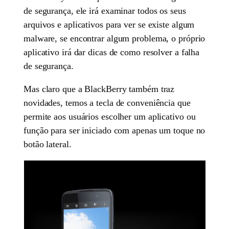
de segurança, ele irá examinar todos os seus
arquivos e aplicativos para ver se existe algum
malware, se encontrar algum problema, o próprio
aplicativo irá dar dicas de como resolver a falha
de segurança.
Mas claro que a BlackBerry também traz
novidades, temos a tecla de conveniência que
permite aos usuários escolher um aplicativo ou
função para ser iniciado com apenas um toque no
botão lateral.