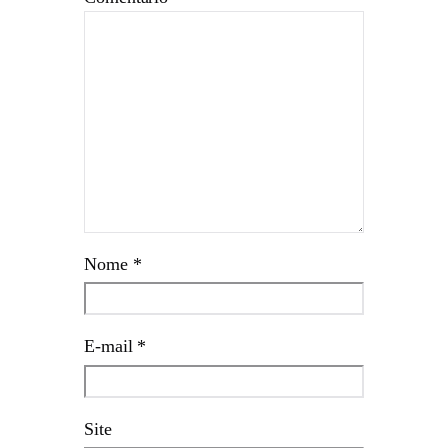
Nome
*
E-mail
*
Site