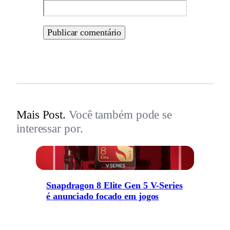
Mais Post.
Você também pode se
interessar por.
Snapdragon 8 Elite Gen 5 V-Series
é anunciado focado em jogos