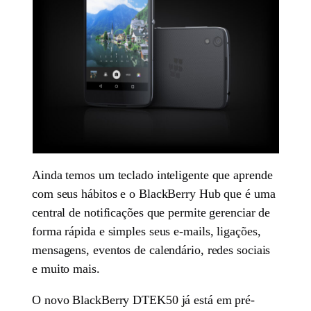
Ainda temos um teclado inteligente que aprende
com seus hábitos e o BlackBerry Hub que é uma
central de notificações que permite gerenciar de
forma rápida e simples seus e-mails, ligações,
mensagens, eventos de calendário, redes sociais
e muito mais.
O novo BlackBerry DTEK50 já está em pré-