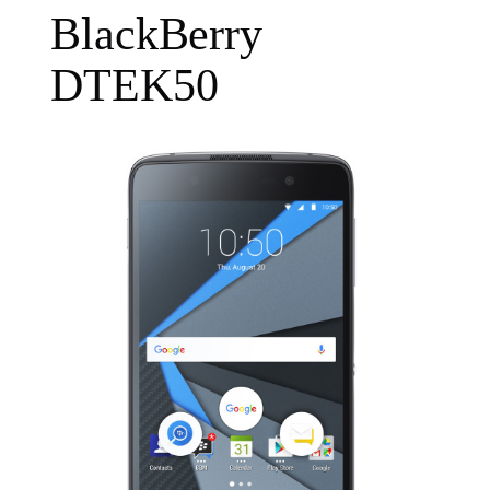
BlackBerry
DTEK50