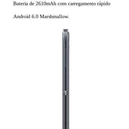
Bateria de 2610mAh com carregamento rápido
Android 6.0 Marshmallow.