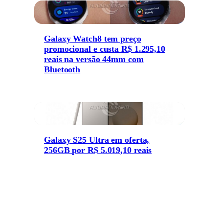
Galaxy Watch8 tem preço
promocional e custa R$ 1.295,10
reais na versão 44mm com
Bluetooth
Galaxy S25 Ultra em oferta,
256GB por R$ 5.019,10 reais