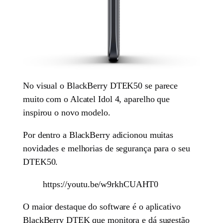
No visual o BlackBerry DTEK50 se parece
muito com o Alcatel Idol 4, aparelho que
inspirou o novo modelo.
Por dentro a BlackBerry adicionou muitas
novidades e melhorias de segurança para o seu
DTEK50.
https://youtu.be/w9rkhCUAHT0
O maior destaque do software é o aplicativo
BlackBerry DTEK que monitora e dá sugestão