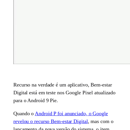
Recurso na verdade é um aplicativo, Bem-estar
Digital está em teste nos Google Pixel atualizado
para o Android 9 Pie.
Quando o
Android P foi anunciado, o Google
revelou o recurso Bem-estar Digital
, mas com o
lançamento da nova versão do sistema, o item