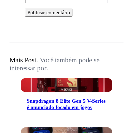
Mais Post.
Você também pode se
interessar por.
Snapdragon 8 Elite Gen 5 V-Series
é anunciado focado em jogos