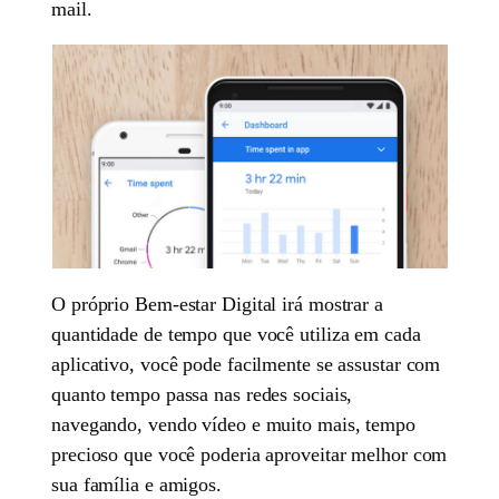
mail.
O próprio Bem-estar Digital irá mostrar a
quantidade de tempo que você utiliza em cada
aplicativo, você pode facilmente se assustar com
quanto tempo passa nas redes sociais,
navegando, vendo vídeo e muito mais, tempo
precioso que você poderia aproveitar melhor com
sua família e amigos.