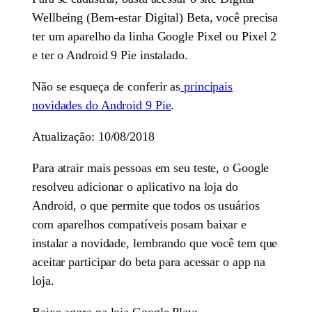
Wellbeing (Bem-estar Digital) Beta, você precisa
ter um aparelho da linha Google Pixel ou Pixel 2
e ter o Android 9 Pie instalado.
Não se esqueça de conferir as
principais
novidades do Android 9 Pie
.
Atualização: 10/08/2018
Para atrair mais pessoas em seu teste, o Google
resolveu adicionar o aplicativo na loja do
Android, o que permite que todos os usuários
com aparelhos compatíveis posam baixar e
instalar a novidade, lembrando que você tem que
aceitar participar do beta para acessar o app na
loja.
Baixe agora na loja Google Play: