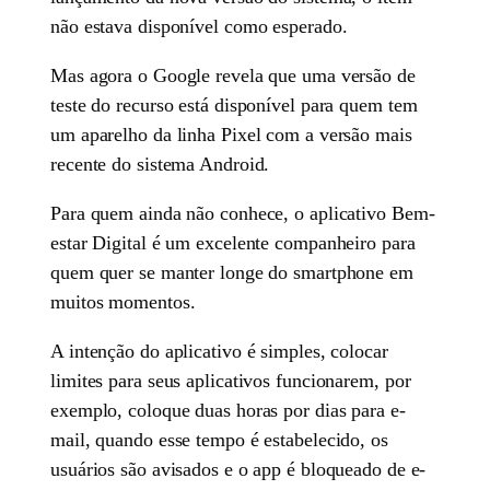
não estava disponível como esperado.
Mas agora o Google revela que uma versão de
teste do recurso está disponível para quem tem
um aparelho da linha Pixel com a versão mais
recente do sistema Android.
Para quem ainda não conhece, o aplicativo Bem-
estar Digital é um excelente companheiro para
quem quer se manter longe do smartphone em
muitos momentos.
A intenção do aplicativo é simples, colocar
limites para seus aplicativos funcionarem, por
exemplo, coloque duas horas por dias para e-
mail, quando esse tempo é estabelecido, os
usuários são avisados e o app é bloqueado de e-