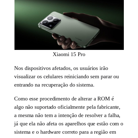
Xiaomi 15 Pro
Nos dispositivos afetados, os usuários irão
visualizar os celulares reiniciando sem parar ou
entrando na recuperação do sistema.
Como esse procedimento de alterar a ROM é
algo não suportado oficialmente pela fabricante,
a mesma não tem a intenção de resolver a falha,
já que ela não afeta os aparelhos que estão com o
sistema e o hardware correto para a região em