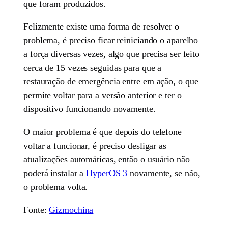
que foram produzidos.
Felizmente existe uma forma de resolver o
problema, é preciso ficar reiniciando o aparelho
a força diversas vezes, algo que precisa ser feito
cerca de 15 vezes seguidas para que a
restauração de emergência entre em ação, o que
permite voltar para a versão anterior e ter o
dispositivo funcionando novamente.
O maior problema é que depois do telefone
voltar a funcionar, é preciso desligar as
atualizações automáticas, então o usuário não
poderá instalar a
HyperOS 3
novamente, se não,
o problema volta.
Fonte:
Gizmochina