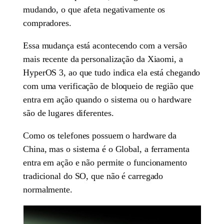
mudando, o que afeta negativamente os
compradores.
Essa mudança está acontecendo com a versão
mais recente da personalização da Xiaomi, a
HyperOS 3, ao que tudo indica ela está chegando
com uma verificação de bloqueio de região que
entra em ação quando o sistema ou o hardware
são de lugares diferentes.
Como os telefones possuem o hardware da
China, mas o sistema é o Global, a ferramenta
entra em ação e não permite o funcionamento
tradicional do SO, que não é carregado
normalmente.