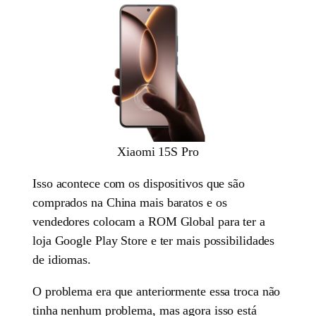
Xiaomi 15S Pro
Isso acontece com os dispositivos que são
comprados na China mais baratos e os
vendedores colocam a ROM Global para ter a
loja Google Play Store e ter mais possibilidades
de idiomas.
O problema era que anteriormente essa troca não
tinha nenhum problema, mas agora isso está