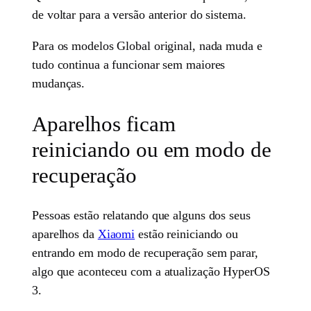
de voltar para a versão anterior do sistema.
Para os modelos Global original, nada muda e
tudo continua a funcionar sem maiores
mudanças.
Aparelhos ficam
reiniciando ou em modo de
recuperação
Pessoas estão relatando que alguns dos seus
aparelhos da
Xiaomi
estão reiniciando ou
entrando em modo de recuperação sem parar,
algo que aconteceu com a atualização HyperOS
3.