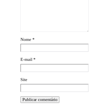
Nome
*
E-mail
*
Site