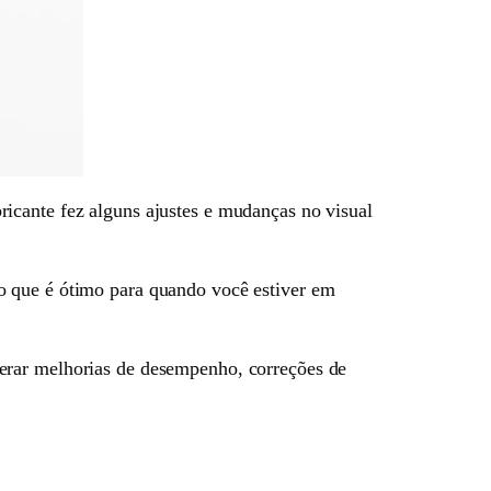
icante fez alguns ajustes e mudanças no visual
o que é ótimo para quando você estiver em
erar melhorias de desempenho, correções de