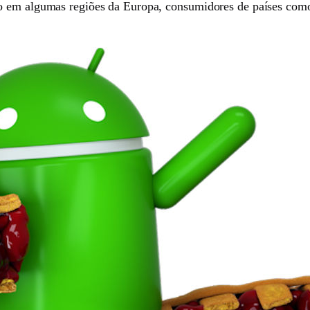
o em algumas regiões da Europa, consumidores de países como