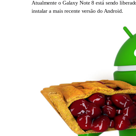
Atualmente o Galaxy Note 8 está sendo liberad
instalar a mais recente versão do Android.