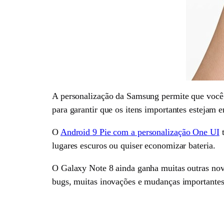
A personalização da Samsung permite que você u
para garantir que os itens importantes estejam e
O
Android 9 Pie com a personalização One UI
t
lugares escuros ou quiser economizar bateria.
O Galaxy Note 8 ainda ganha muitas outras nov
bugs, muitas inovações e mudanças importantes