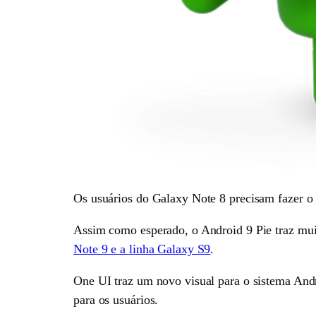
Os usuários do Galaxy Note 8 precisam fazer o 
Assim como esperado, o Android 9 Pie traz mui
Note 9 e a linha Galaxy S9
.
One UI traz um novo visual para o sistema And
para os usuários.