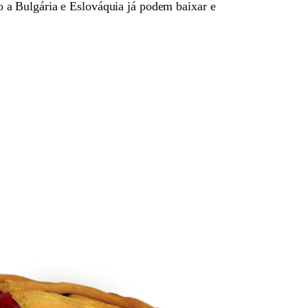
 a Bulgária e Eslováquia já podem baixar e