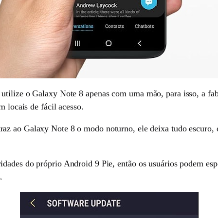
tilize o Galaxy Note 8 apenas com uma mão, para isso, a fabr
m locais de fácil acesso.
raz ao Galaxy Note 8 o modo noturno, ele deixa tudo escuro, 
idades do próprio Android 9 Pie, então os usuários podem esp
.