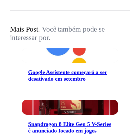
Mais Post.
Você também pode se
interessar por.
Google Assistente começará a ser
desativado em setembro
Snapdragon 8 Elite Gen 5 V-Series
é anunciado focado em jogos