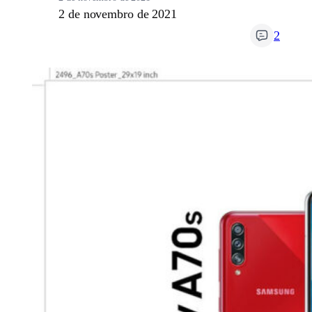
2 de novembro de 2021
2