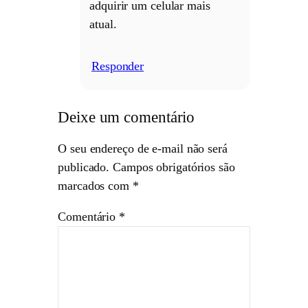
adquirir um celular mais
atual.
Responder
/
Deixe um comentário
O seu endereço de e-mail não será
publicado.
Campos obrigatórios são
marcados com
*
Comentário
*