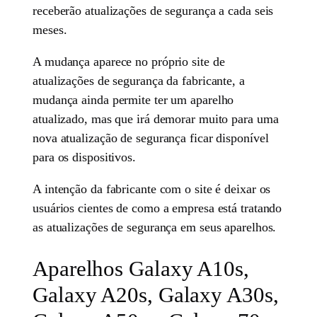
receberão atualizações de segurança a cada seis
meses.
A mudança aparece no próprio site de
atualizações de segurança da fabricante, a
mudança ainda permite ter um aparelho
atualizado, mas que irá demorar muito para uma
nova atualização de segurança ficar disponível
para os dispositivos.
A intenção da fabricante com o site é deixar os
usuários cientes de como a empresa está tratando
as atualizações de segurança em seus aparelhos.
Aparelhos Galaxy A10s,
Galaxy A20s, Galaxy A30s,