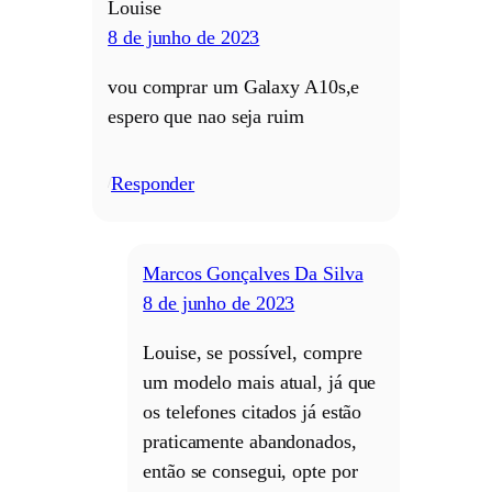
Louise
8 de junho de 2023
vou comprar um Galaxy A10s,e
espero que nao seja ruim
Responder
/
Marcos Gonçalves Da Silva
8 de junho de 2023
Louise, se possível, compre
um modelo mais atual, já que
os telefones citados já estão
praticamente abandonados,
então se consegui, opte por