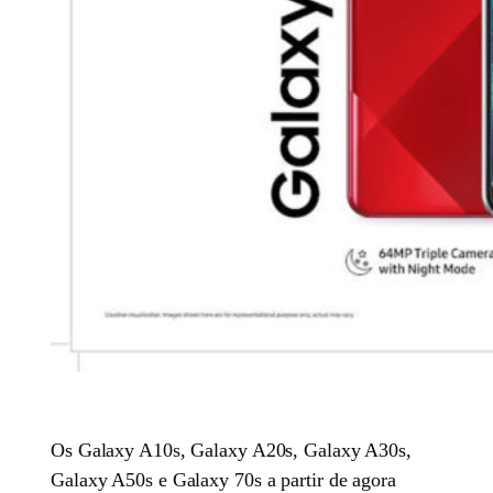
Os Galaxy A10s, Galaxy A20s, Galaxy A30s,
Galaxy A50s e Galaxy 70s a partir de agora