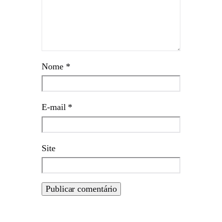
Nome
*
E-mail
*
Site