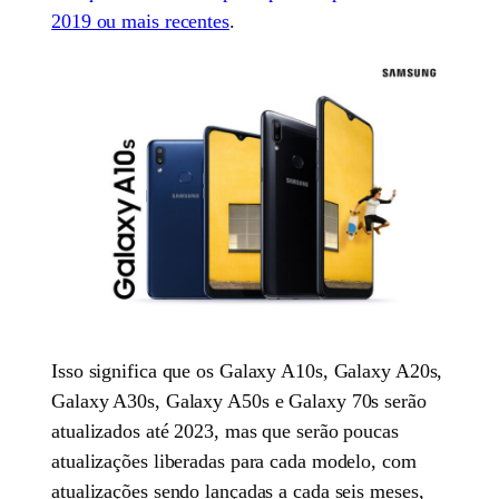
2019 ou mais recentes
.
Isso significa que os Galaxy A10s, Galaxy A20s,
Galaxy A30s, Galaxy A50s e Galaxy 70s serão
atualizados até 2023, mas que serão poucas
atualizações liberadas para cada modelo, com
atualizações sendo lançadas a cada seis meses,