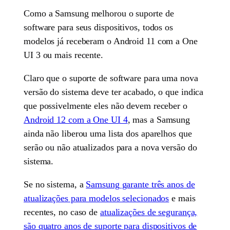
Como a Samsung melhorou o suporte de
software para seus dispositivos, todos os
modelos já receberam o Android 11 com a One
UI 3 ou mais recente.
Claro que o suporte de software para uma nova
versão do sistema deve ter acabado, o que indica
que possivelmente eles não devem receber o
Android 12 com a One UI 4
, mas a Samsung
ainda não liberou uma lista dos aparelhos que
serão ou não atualizados para a nova versão do
sistema.
Se no sistema, a
Samsung garante três anos de
atualizações para modelos selecionados
e mais
recentes, no caso de
atualizações de segurança,
são quatro anos de suporte para dispositivos de