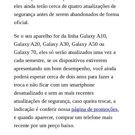
eles ainda terão cerca de quatro atualizações de
segurança antes de serem abandonados de forma
oficial.
Se o seu aparelho for da linha Galaxy A10,
Galaxy A20, Galaxy A30, Galaxy A50 ou
Galaxy 70, eles só serão atualizados uma vez a
cada semestre, se os dispositivos estiverem
apresentando um bom desempenho, você ainda
poderá esperar cerca de dois anos para fazer a
troca e não ficar com um smartphone
desatualizado e sem as mais recentes
atualizações de segurança, caso queira trocar, a
indicação é conferir nossa
página de promoções
,
e quando aparecer, comprar um telefone mais
recente por um preço baixo.