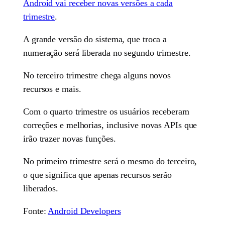
Android vai receber novas versões a cada
trimestre
.
A grande versão do sistema, que troca a
numeração será liberada no segundo trimestre.
No terceiro trimestre chega alguns novos
recursos e mais.
Com o quarto trimestre os usuários receberam
correções e melhorias, inclusive novas APIs que
irão trazer novas funções.
No primeiro trimestre será o mesmo do terceiro,
o que significa que apenas recursos serão
liberados.
Fonte:
Android Developers