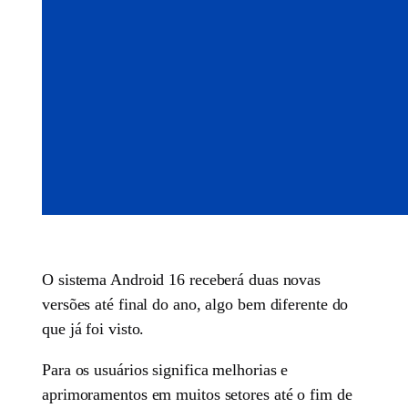
O sistema Android 16 receberá duas novas
versões até final do ano, algo bem diferente do
que já foi visto.
Para os usuários significa melhorias e
aprimoramentos em muitos setores até o fim de