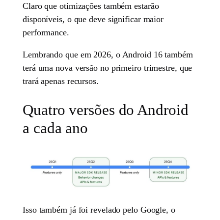
Claro que otimizações também estarão
disponíveis, o que deve significar maior
performance.
Lembrando que em 2026, o Android 16 também
terá uma nova versão no primeiro trimestre, que
trará apenas recursos.
Quatro versões do Android
a cada ano
Isso também já foi revelado pelo Google, o