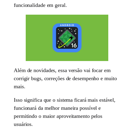
funcionalidade em geral.
Além de novidades, essa versão vai focar em
corrigir bugs, correções de desempenho e muito
mais.
Isso significa que o sistema ficará mais estável,
funcionará da melhor maneira possível e
permitindo o maior aproveitamento pelos
usuários.