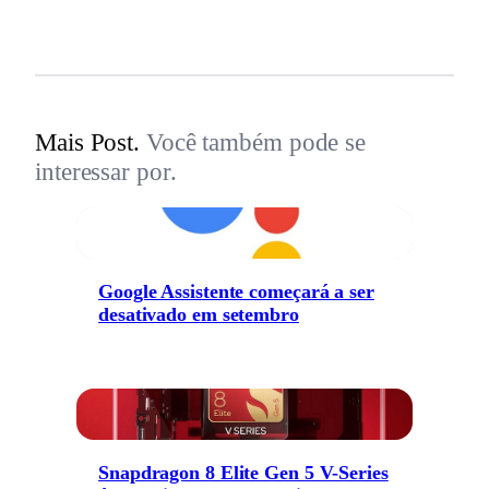
Mais Post.
Você também pode se
interessar por.
Google Assistente começará a ser
desativado em setembro
Snapdragon 8 Elite Gen 5 V-Series