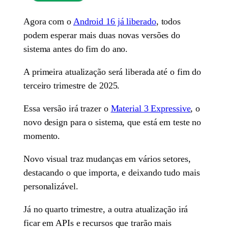
Agora com o
Android 16 já liberado
, todos
podem esperar mais duas novas versões do
sistema antes do fim do ano.
A primeira atualização será liberada até o fim do
terceiro trimestre de 2025.
Essa versão irá trazer o
Material 3 Expressive
, o
novo design para o sistema, que está em teste no
momento.
Novo visual traz mudanças em vários setores,
destacando o que importa, e deixando tudo mais
personalizável.
Já no quarto trimestre, a outra atualização irá
ficar em APIs e recursos que trarão mais