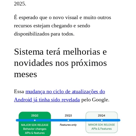
2025.
É esperado que o novo visual e muito outros
recursos estejam chegando e sendo
disponibilizados para todos.
Sistema terá melhorias e
novidades nos próximos
meses
Essa
mudança no ciclo de atualizações do
Android já tinha sido revelada
pelo Google.