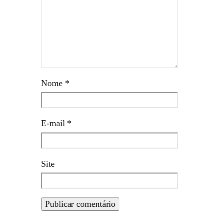
Nome
*
E-mail
*
Site