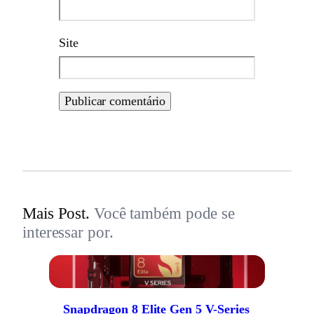
Site
Mais Post.
Você também pode se
interessar por.
Snapdragon 8 Elite Gen 5 V-Series