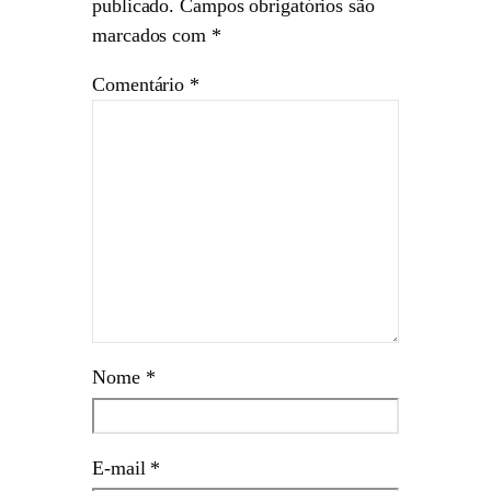
publicado.
Campos obrigatórios são
marcados com
*
Comentário
*
Nome
*
E-mail
*