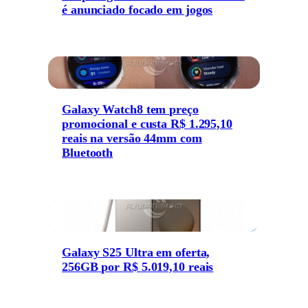
é anunciado focado em jogos
Galaxy Watch8 tem preço
promocional e custa R$ 1.295,10
reais na versão 44mm com
Bluetooth
Galaxy S25 Ultra em oferta,
256GB por R$ 5.019,10 reais