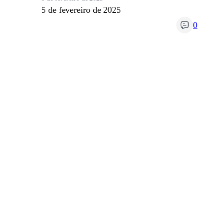
5 de fevereiro de 2025
0