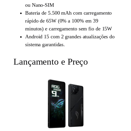
ou Nano-SIM
Bateria de 5.500 mAh com carregamento
rápido de 65W (0% a 100% em 39
minutos) e carregamento sem fio de 15W
Android 15 com 2 grandes atualizações do
sistema garantidas.
Lançamento e Preço