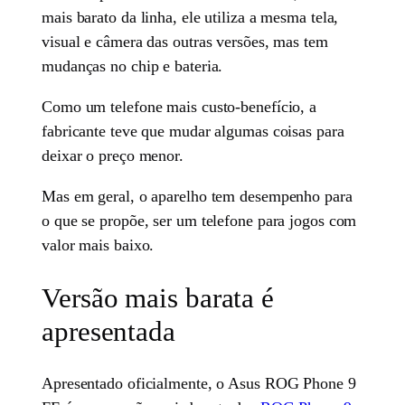
mais barato da linha, ele utiliza a mesma tela,
visual e câmera das outras versões, mas tem
mudanças no chip e bateria.
Como um telefone mais custo-benefício, a
fabricante teve que mudar algumas coisas para
deixar o preço menor.
Mas em geral, o aparelho tem desempenho para
o que se propõe, ser um telefone para jogos com
valor mais baixo.
Versão mais barata é
apresentada
Apresentado oficialmente, o Asus ROG Phone 9