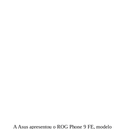
A Asus apresentou o ROG Phone 9 FE, modelo