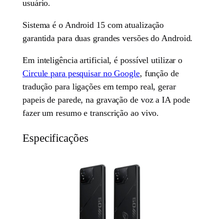
usuário.
Sistema é o Android 15 com atualização
garantida para duas grandes versões do Android.
Em inteligência artificial, é possível utilizar o
Circule para pesquisar no Google
, função de
tradução para ligações em tempo real, gerar
papeis de parede, na gravação de voz a IA pode
fazer um resumo e transcrição ao vivo.
Especificações