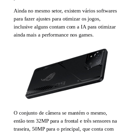
Ainda no mesmo setor, existem vários softwares
para fazer ajustes para otimizar os jogos,
inclusive alguns contam com a IA para otimizar
ainda mais a performance nos games.
O conjunto de câmera se mantém o mesmo,
então tem 32MP para a frontal e três sensores na
traseira, 50MP para o principal, que conta com