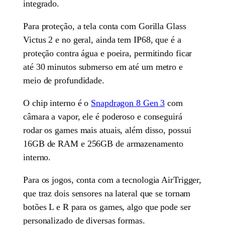
integrado.
Para proteção, a tela conta com Gorilla Glass
Victus 2 e no geral, ainda tem IP68, que é a
proteção contra água e poeira, permitindo ficar
até 30 minutos submerso em até um metro e
meio de profundidade.
O chip interno é o
Snapdragon 8 Gen 3
com
câmara a vapor, ele é poderoso e conseguirá
rodar os games mais atuais, além disso, possui
16GB de RAM e 256GB de armazenamento
interno.
Para os jogos, conta com a tecnologia AirTrigger,
que traz dois sensores na lateral que se tornam
botões L e R para os games, algo que pode ser
personalizado de diversas formas.