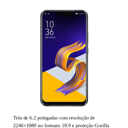
Tela de 6.2 polegadas com resolução de
2246×1080 no formato 18:9 e proteção Gorilla