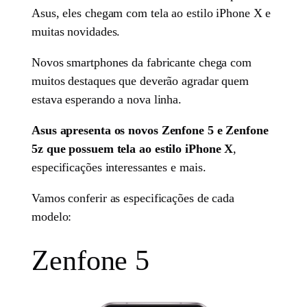
Asus, eles chegam com tela ao estilo iPhone X e
muitas novidades.
Novos smartphones da fabricante chega com
muitos destaques que deverão agradar quem
estava esperando a nova linha.
Asus apresenta os novos Zenfone 5 e Zenfone
5z que possuem tela ao estilo iPhone X
,
especificações interessantes e mais.
Vamos conferir as especificações de cada
modelo:
Zenfone 5