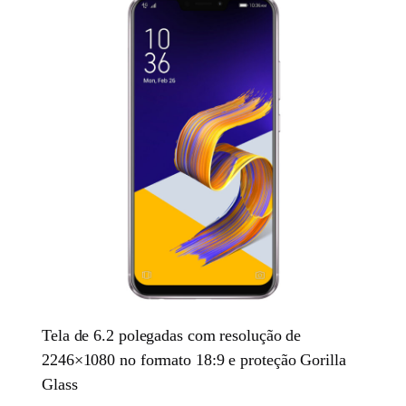
Tela de 6.2 polegadas com resolução de
2246×1080 no formato 18:9 e proteção Gorilla
Glass