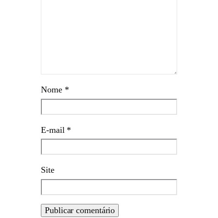
Nome
*
E-mail
*
Site