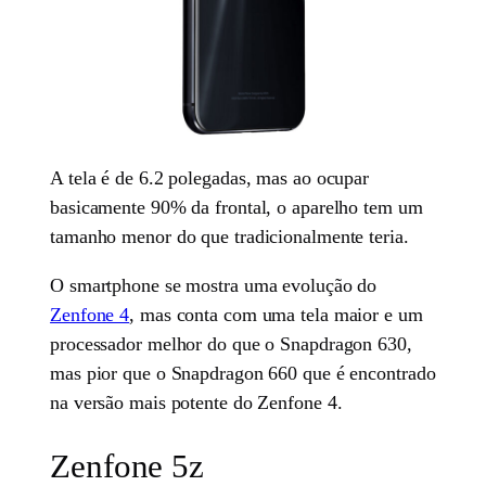
A tela é de 6.2 polegadas, mas ao ocupar
basicamente 90% da frontal, o aparelho tem um
tamanho menor do que tradicionalmente teria.
O smartphone se mostra uma evolução do
Zenfone 4
, mas conta com uma tela maior e um
processador melhor do que o Snapdragon 630,
mas pior que o Snapdragon 660 que é encontrado
na versão mais potente do Zenfone 4.
Zenfone 5z