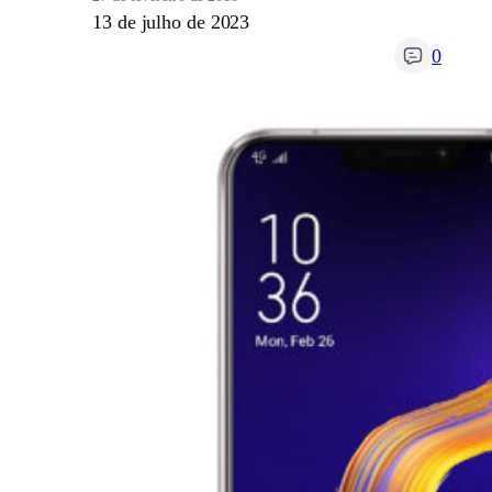
13 de julho de 2023
0