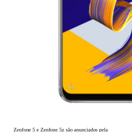
Zenfone 5 e Zenfone 5z são anunciados pela