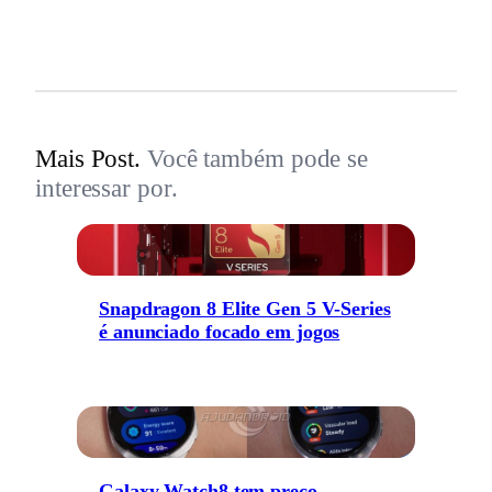
Mais Post.
Você também pode se
interessar por.
Snapdragon 8 Elite Gen 5 V-Series
é anunciado focado em jogos
Galaxy Watch8 tem preço