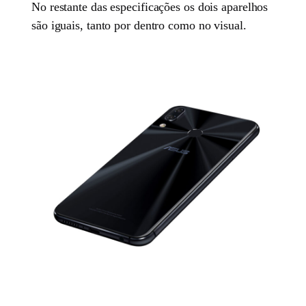
No restante das especificações os dois aparelhos
são iguais, tanto por dentro como no visual.