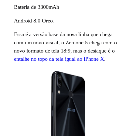
Bateria de 3300mAh
Android 8.0 Oreo.
Essa é a versão base da nova linha que chega
com um novo visual, o Zenfone 5 chega com o
novo formato de tela 18:9, mas o destaque é o
entalhe no topo da tela igual ao iPhone X
.