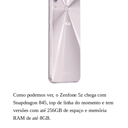
Como podemos ver, o Zenfone 5z chega com
Snapdragon 845, top de linha do momento e tem
versões com até 256GB de espaço e memória
RAM de até 8GB.