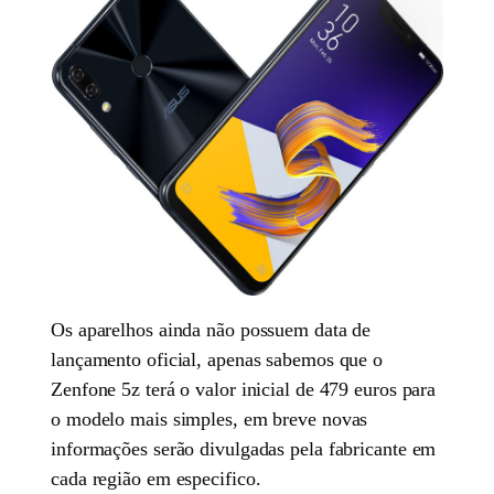
Os aparelhos ainda não possuem data de
lançamento oficial, apenas sabemos que o
Zenfone 5z terá o valor inicial de 479 euros para
o modelo mais simples, em breve novas
informações serão divulgadas pela fabricante em
cada região em especifico.