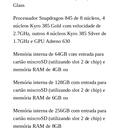
Glass
Processador Snapdragon 845 de 8 núcleos, 4
núcleos Kyro 385 Gold com velocidade de
2.7GHz, outros 4 núcleos Kyro 385 Silver de
1.7GHz e GPU Adreno 630
Memória interna de 64GB com entrada para
cartão miscroSD (utilizando slot 2 de chip) e
memória RAM de 4GB ou
Memória interna de 128GB com entrada para
cartão miscroSD (utilizando slot 2 de chip) e
memória RAM de 6GB ou
Memória interna de 256GB com entrada para
cartão miscroSD (utilizando slot 2 de chip) e
memória RAM de 8GB