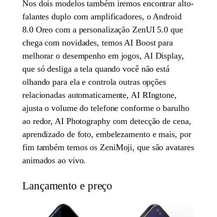
Nos dois modelos também iremos encontrar alto-
falantes duplo com amplificadores, o Android
8.0 Oreo com a personalização ZenUI 5.0 que
chega com novidades, temos AI Boost para
melhorar o desempenho em jogos, AI Display,
que só desliga a tela quando você não está
olhando para ela e controla outras opções
relacionadas automaticamente, AI RIngtone,
ajusta o volume do telefone conforme o barulho
ao redor, AI Photography com detecção de cena,
aprendizado de foto, embelezamento e mais, por
fim também temos os ZeniMoji, que são avatares
animados ao vivo.
Lançamento e preço