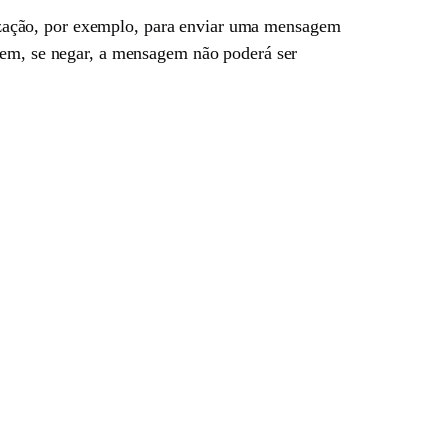
orização, por exemplo, para enviar uma mensagem
agem, se negar, a mensagem não poderá ser