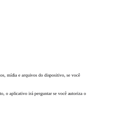
os, mídia e arquivos do dispositivo, se você
, o aplicativo irá perguntar se você autoriza o