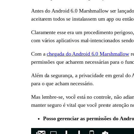
Antes do Android 6.0 Marshmallow ser lançado, 
aceitarem todos se instalassem um app ou então 
Claramente esse era um procedimento perigoso, j
com vários aplicativos mal-intencionados sendo
Com a
chegada do Android 6.0 Marshmallow
re
permissões que acharem necessárias para o fun
Além da segurança, a privacidade em geral do A
para o que acham necessário.
Mas lembre-se, você está no controle, não adian
manter seguro é vital que você preste atenção 
Posso gerenciar as permissões do Andr