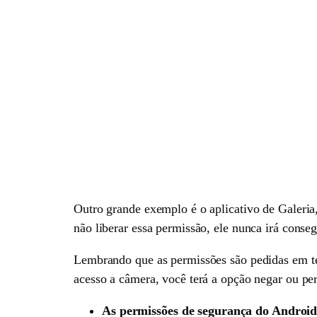
Outro grande exemplo é o aplicativo de Galeria,
não liberar essa permissão, ele nunca irá conse
Lembrando que as permissões são pedidas em temp
acesso a câmera, você terá a opção negar ou per
As permissões de segurança do Androi