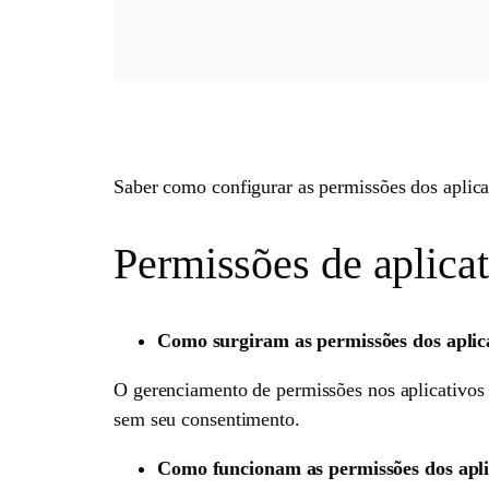
Saber como configurar as permissões dos aplica
Permissões de aplica
Como surgiram as permissões dos aplic
O gerenciamento de permissões nos aplicativos 
sem seu consentimento.
Como funcionam as permissões dos apli