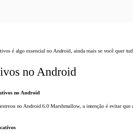
tivos é algo essencial no Android, ainda mais se você quer tu
tivos no Android
ativos no Android
estreou no Android 6.0 Marshmallow, a intenção é evitar que 
cativos