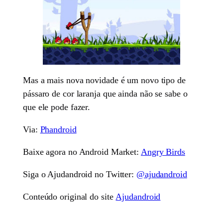
Mas a mais nova novidade é um novo tipo de
pássaro de cor laranja que ainda não se sabe o
que ele pode fazer.
Via:
Phandroid
Baixe agora no Android Market:
Angry Birds
Siga o Ajudandroid no Twitter:
@ajudandroid
Conteúdo original do site
Ajudandroid