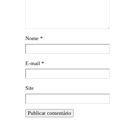
Nome
*
E-mail
*
Site