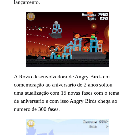
lançamento.
A Rovio desenvolvedora de Angry Birds em
comemoração ao aniversario de 2 anos soltou
uma atualização com 15 novas fases com o tema
de aniversario e com isso Angry Birds chega ao
numero de 300 fases.