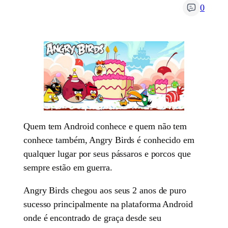
0
Quem tem Android conhece e quem não tem
conhece também, Angry Birds é conhecido em
qualquer lugar por seus pássaros e porcos que
sempre estão em guerra.
Angry Birds chegou aos seus 2 anos de puro
sucesso principalmente na plataforma Android
onde é encontrado de graça desde seu